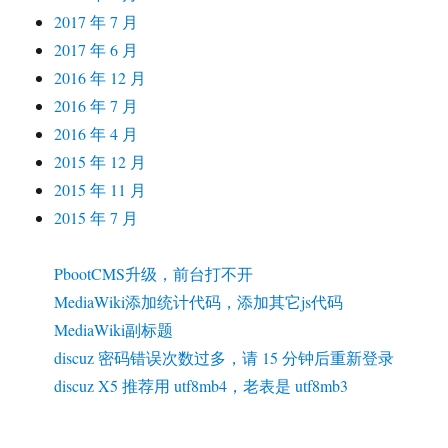
2017 年 7 月
2017 年 6 月
2016 年 12 月
2016 年 7 月
2016 年 4 月
2015 年 12 月
2015 年 11 月
2015 年 7 月
PbootCMS升级，前台打不开
MediaWiki添加统计代码，添加其它js代码
MediaWiki副标题
discuz 密码错误次数过多，请 15 分钟后重新登录
discuz X5 推荐用 utf8mb4，老表是 utf8mb3