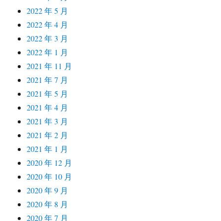
2022 年 5 月
2022 年 4 月
2022 年 3 月
2022 年 1 月
2021 年 11 月
2021 年 7 月
2021 年 5 月
2021 年 4 月
2021 年 3 月
2021 年 2 月
2021 年 1 月
2020 年 12 月
2020 年 10 月
2020 年 9 月
2020 年 8 月
2020 年 7 月