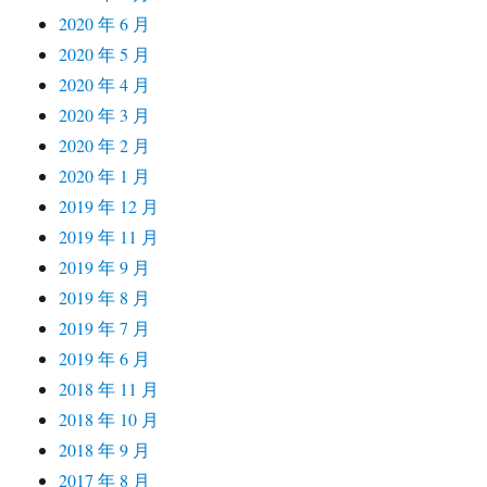
2020 年 6 月
2020 年 5 月
2020 年 4 月
2020 年 3 月
2020 年 2 月
2020 年 1 月
2019 年 12 月
2019 年 11 月
2019 年 9 月
2019 年 8 月
2019 年 7 月
2019 年 6 月
2018 年 11 月
2018 年 10 月
2018 年 9 月
2017 年 8 月