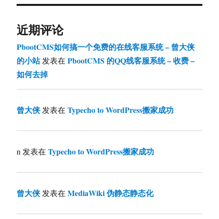
近期评论
PbootCMS如何搞一个免费的在线客服系统 – 曾大侠
的小站
PbootCMS 的QQ线客服系统 – 收费 –
发表在
如何去掉
曾大侠
Typecho to WordPress搬家成功
发表在
Typecho to WordPress搬家成功
n
发表在
曾大侠
MediaWiki 伪静态静态化
发表在