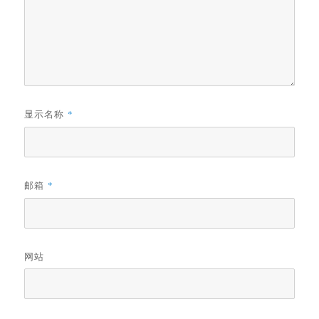
显示名称
*
邮箱
*
网站