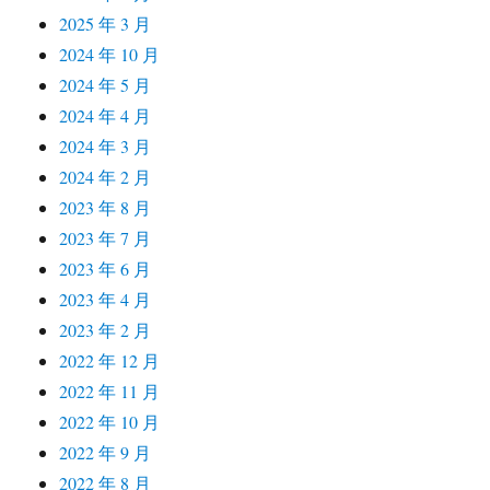
2025 年 3 月
2024 年 10 月
2024 年 5 月
2024 年 4 月
2024 年 3 月
2024 年 2 月
2023 年 8 月
2023 年 7 月
2023 年 6 月
2023 年 4 月
2023 年 2 月
2022 年 12 月
2022 年 11 月
2022 年 10 月
2022 年 9 月
2022 年 8 月