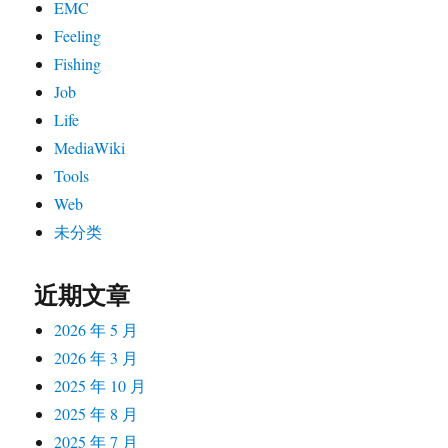
EMC
Feeling
Fishing
Job
Life
MediaWiki
Tools
Web
未分类
近期文章
2026 年 5 月
2026 年 3 月
2025 年 10 月
2025 年 8 月
2025 年 7 月