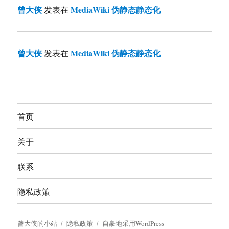
曾大侠
MediaWiki 伪静态静态化
发表在
曾大侠
MediaWiki 伪静态静态化
发表在
首页
关于
联系
隐私政策
曾大侠的小站
隐私政策
自豪地采用WordPress