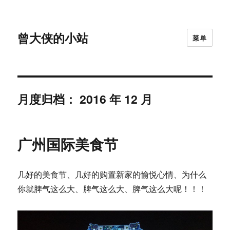
曾大侠的小站
菜单
月度归档：
2016 年 12 月
广州国际美食节
几好的美食节、几好的购置新家的愉悦心情、为什么
你就脾气这么大、脾气这么大、脾气这么大呢！！！