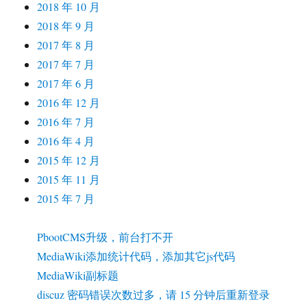
2018 年 10 月
2018 年 9 月
2017 年 8 月
2017 年 7 月
2017 年 6 月
2016 年 12 月
2016 年 7 月
2016 年 4 月
2015 年 12 月
2015 年 11 月
2015 年 7 月
PbootCMS升级，前台打不开
MediaWiki添加统计代码，添加其它js代码
MediaWiki副标题
discuz 密码错误次数过多，请 15 分钟后重新登录