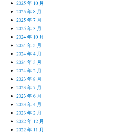
2025 年 10 月
2025 年 8 月
2025 年 7 月
2025 年 3 月
2024 年 10 月
2024 年 5 月
2024 年 4 月
2024 年 3 月
2024 年 2 月
2023 年 8 月
2023 年 7 月
2023 年 6 月
2023 年 4 月
2023 年 2 月
2022 年 12 月
2022 年 11 月