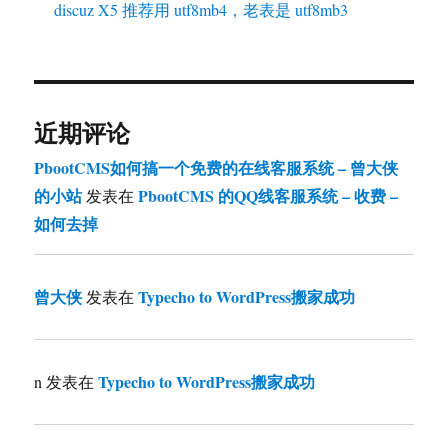
discuz X5 推荐用 utf8mb4，老表是 utf8mb3
近期评论
PbootCMS如何搞一个免费的在线客服系统 – 曾大侠
的小站
PbootCMS 的QQ线客服系统 – 收费 –
发表在
如何去掉
曾大侠
Typecho to WordPress搬家成功
发表在
Typecho to WordPress搬家成功
n
发表在