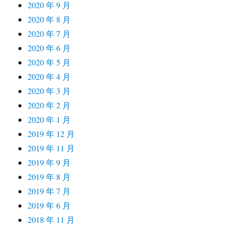
2020 年 9 月
2020 年 8 月
2020 年 7 月
2020 年 6 月
2020 年 5 月
2020 年 4 月
2020 年 3 月
2020 年 2 月
2020 年 1 月
2019 年 12 月
2019 年 11 月
2019 年 9 月
2019 年 8 月
2019 年 7 月
2019 年 6 月
2018 年 11 月