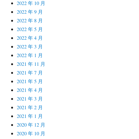
2022 年 10 月
2022 年 9 月
2022 年 8 月
2022 年 5 月
2022 年 4 月
2022 年 3 月
2022 年 1 月
2021 年 11 月
2021 年 7 月
2021 年 5 月
2021 年 4 月
2021 年 3 月
2021 年 2 月
2021 年 1 月
2020 年 12 月
2020 年 10 月