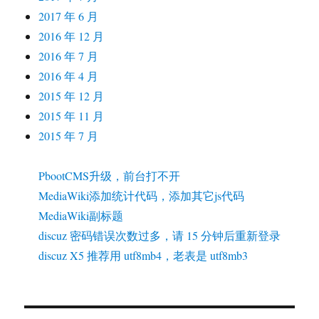
2017 年 6 月
2016 年 12 月
2016 年 7 月
2016 年 4 月
2015 年 12 月
2015 年 11 月
2015 年 7 月
PbootCMS升级，前台打不开
MediaWiki添加统计代码，添加其它js代码
MediaWiki副标题
discuz 密码错误次数过多，请 15 分钟后重新登录
discuz X5 推荐用 utf8mb4，老表是 utf8mb3