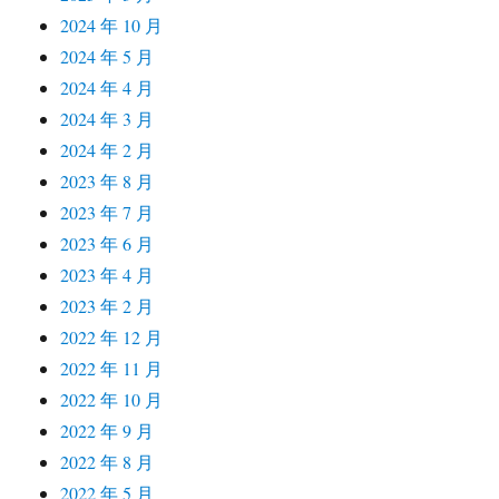
2024 年 10 月
2024 年 5 月
2024 年 4 月
2024 年 3 月
2024 年 2 月
2023 年 8 月
2023 年 7 月
2023 年 6 月
2023 年 4 月
2023 年 2 月
2022 年 12 月
2022 年 11 月
2022 年 10 月
2022 年 9 月
2022 年 8 月
2022 年 5 月