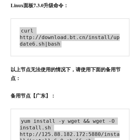
Linux面板7.3.0升级命令：
curl 
http://download.bt.cn/install/up
以上节点无法使用的情况下，请使用下面的备用节
点：
备用节点【广东】：
yum install -y wget && wget -O 
install.sh 
http://125.88.182.172:5880/insta