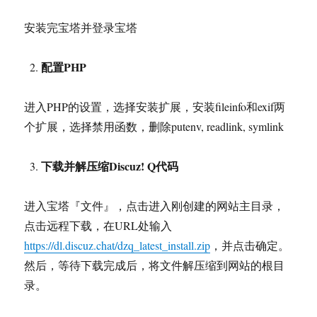
安装完宝塔并登录宝塔
配置PHP
进入PHP的设置，选择安装扩展，安装fileinfo和exif两
个扩展，选择禁用函数，删除putenv, readlink, symlink
下载并解压缩Discuz! Q代码
进入宝塔『文件』，点击进入刚创建的网站主目录，
点击远程下载，在URL处输入
https://dl.discuz.chat/dzq_latest_install.zip
，并点击确定。
然后，等待下载完成后，将文件解压缩到网站的根目
录。