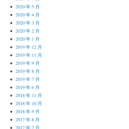
2020 年 5 月
2020 年 4 月
2020 年 3 月
2020 年 2 月
2020 年 1 月
2019 年 12 月
2019 年 11 月
2019 年 9 月
2019 年 8 月
2019 年 7 月
2019 年 6 月
2018 年 11 月
2018 年 10 月
2018 年 9 月
2017 年 8 月
2017 年 7 月