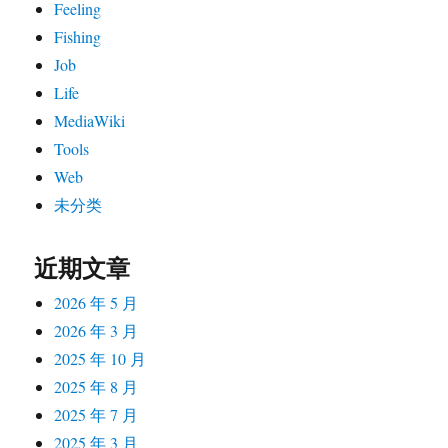
Feeling
Fishing
Job
Life
MediaWiki
Tools
Web
未分类
近期文章
2026 年 5 月
2026 年 3 月
2025 年 10 月
2025 年 8 月
2025 年 7 月
2025 年 3 月