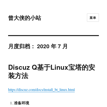
曾大侠的小站
菜单
月度归档：
2020 年 7 月
Discuz Q基于Linux宝塔的安
装方法
https://discuz.com/docs/install_bt_linux.html
准备环境