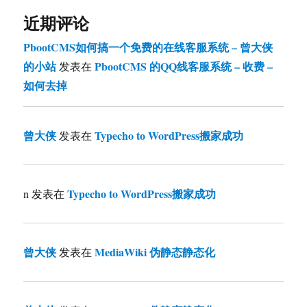
近期评论
PbootCMS如何搞一个免费的在线客服系统 – 曾大侠
的小站
PbootCMS 的QQ线客服系统 – 收费 –
发表在
如何去掉
曾大侠
Typecho to WordPress搬家成功
发表在
Typecho to WordPress搬家成功
n
发表在
曾大侠
MediaWiki 伪静态静态化
发表在