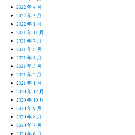
2022 年 4 月
2022 年 3 月
2022 年 1 月
2021 年 11 月
2021 年 7 月
2021 年 5 月
2021 年 4 月
2021 年 3 月
2021 年 2 月
2021 年 1 月
2020 年 12 月
2020 年 10 月
2020 年 9 月
2020 年 8 月
2020 年 7 月
2020 年 6 月