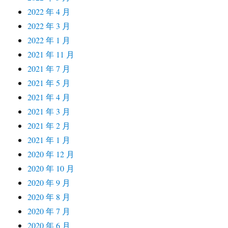
2022 年 4 月
2022 年 3 月
2022 年 1 月
2021 年 11 月
2021 年 7 月
2021 年 5 月
2021 年 4 月
2021 年 3 月
2021 年 2 月
2021 年 1 月
2020 年 12 月
2020 年 10 月
2020 年 9 月
2020 年 8 月
2020 年 7 月
2020 年 6 月