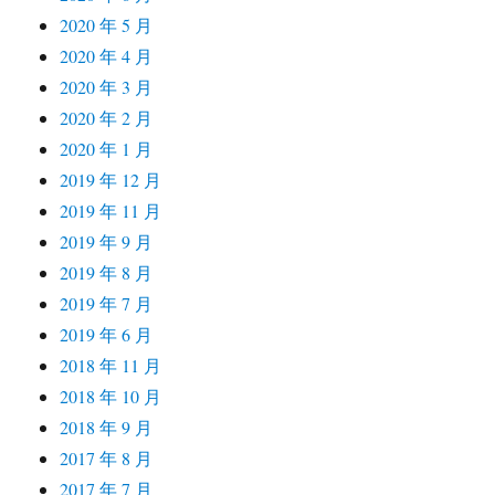
2020 年 5 月
2020 年 4 月
2020 年 3 月
2020 年 2 月
2020 年 1 月
2019 年 12 月
2019 年 11 月
2019 年 9 月
2019 年 8 月
2019 年 7 月
2019 年 6 月
2018 年 11 月
2018 年 10 月
2018 年 9 月
2017 年 8 月
2017 年 7 月