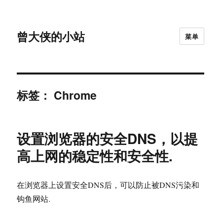
曾大侠的小站
菜单
标签：
Chrome
设置浏览器的安全DNS，以提
高上网的稳定性和安全性.
在浏览器上设置安全DNS后，可以防止被DNS污染和
钩鱼网站.