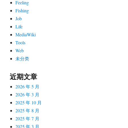
Feeling
Fishing
Job
Life
MediaWiki
Tools
Web
未分类
近期文章
2026 年 5 月
2026 年 3 月
2025 年 10 月
2025 年 8 月
2025 年 7 月
2025 年 3 月