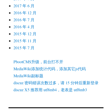
2017 年 6 月
2016 年 12 月
2016 年 7 月
2016 年 4 月
2015 年 12 月
2015 年 11 月
2015 年 7 月
PbootCMS升级，前台打不开
MediaWiki添加统计代码，添加其它js代码
MediaWiki副标题
discuz 密码错误次数过多，请 15 分钟后重新登录
discuz X5 推荐用 utf8mb4，老表是 utf8mb3