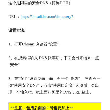
这个是阿里的安全DNS（筒称DOH）
URL：
https://dns.alidns.com/dns-query?
设置方法:
1、打开Chrome 浏览器“设置”。
2、在搜索框输入 DNS 回车后，下面会出来结果，点
“安全”
3、在“安全”设置页面下面，有一个“高级”， 里面有一
项“使用安全DNS”，点击“使用自定义” 选项后，会出
现一个输入框。把上面的阿里的DNS URL 粘上。
**注意，包括后面的 ? 号也要加上**