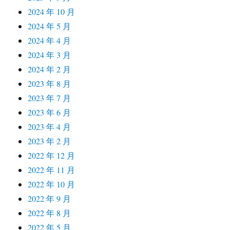
2024 年 10 月
2024 年 5 月
2024 年 4 月
2024 年 3 月
2024 年 2 月
2023 年 8 月
2023 年 7 月
2023 年 6 月
2023 年 4 月
2023 年 2 月
2022 年 12 月
2022 年 11 月
2022 年 10 月
2022 年 9 月
2022 年 8 月
2022 年 5 月