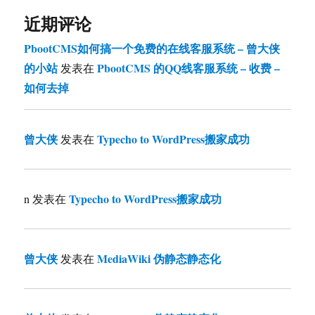
近期评论
PbootCMS如何搞一个免费的在线客服系统 – 曾大侠
的小站
PbootCMS 的QQ线客服系统 – 收费 –
发表在
如何去掉
曾大侠
Typecho to WordPress搬家成功
发表在
Typecho to WordPress搬家成功
n
发表在
曾大侠
MediaWiki 伪静态静态化
发表在