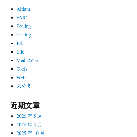
Altium
EMC
Feeling
Fishing
Job
Life
MediaWiki
Tools
Web
未分类
近期文章
2026 年 5 月
2026 年 3 月
2025 年 10 月