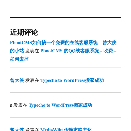
近期评论
PbootCMS如何搞一个免费的在线客服系统 – 曾大侠
的小站
PbootCMS 的QQ线客服系统 – 收费 –
发表在
如何去掉
曾大侠
Typecho to WordPress搬家成功
发表在
Typecho to WordPress搬家成功
n
发表在
曾大侠
MediaWiki 伪静态静态化
发表在