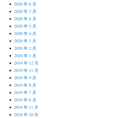
2020 年 8 月
2020 年 7 月
2020 年 6 月
2020 年 5 月
2020 年 4 月
2020 年 3 月
2020 年 2 月
2020 年 1 月
2019 年 12 月
2019 年 11 月
2019 年 9 月
2019 年 8 月
2019 年 7 月
2019 年 6 月
2018 年 11 月
2018 年 10 月