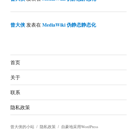
曾大侠
MediaWiki 伪静态静态化
发表在
首页
关于
联系
隐私政策
曾大侠的小站
隐私政策
自豪地采用WordPress