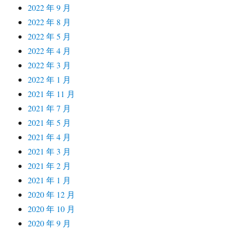
2022 年 9 月
2022 年 8 月
2022 年 5 月
2022 年 4 月
2022 年 3 月
2022 年 1 月
2021 年 11 月
2021 年 7 月
2021 年 5 月
2021 年 4 月
2021 年 3 月
2021 年 2 月
2021 年 1 月
2020 年 12 月
2020 年 10 月
2020 年 9 月