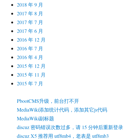
2018 年 9 月
2017 年 8 月
2017 年 7 月
2017 年 6 月
2016 年 12 月
2016 年 7 月
2016 年 4 月
2015 年 12 月
2015 年 11 月
2015 年 7 月
PbootCMS升级，前台打不开
MediaWiki添加统计代码，添加其它js代码
MediaWiki副标题
discuz 密码错误次数过多，请 15 分钟后重新登录
discuz X5 推荐用 utf8mb4，老表是 utf8mb3