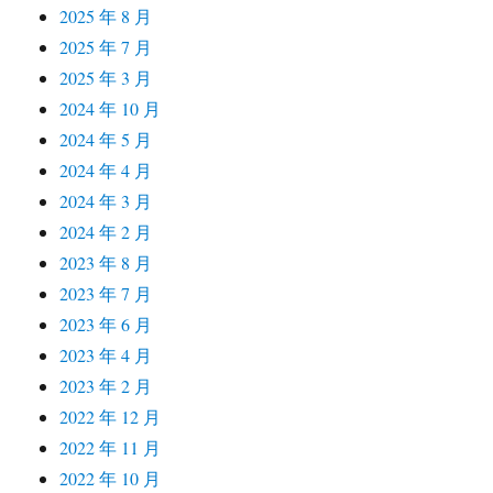
2025 年 8 月
2025 年 7 月
2025 年 3 月
2024 年 10 月
2024 年 5 月
2024 年 4 月
2024 年 3 月
2024 年 2 月
2023 年 8 月
2023 年 7 月
2023 年 6 月
2023 年 4 月
2023 年 2 月
2022 年 12 月
2022 年 11 月
2022 年 10 月