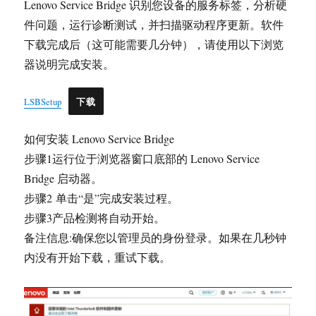
Lenovo Service Bridge 识别您设备的服务标签，分析硬
件问题，运行诊断测试，并扫描驱动程序更新。软件
下载完成后（这可能需要几分钟），请使用以下浏览
器说明完成安装。
LSBSetup
下载
如何安装 Lenovo Service Bridge
步骤1运行位于浏览器窗口底部的 Lenovo Service
Bridge 启动器。
步骤2 单击“是”完成安装过程。
步骤3产品检测将自动开始。
备注信息:确保您以管理员的身份登录。如果在几秒钟
内没有开始下载，重试下载。