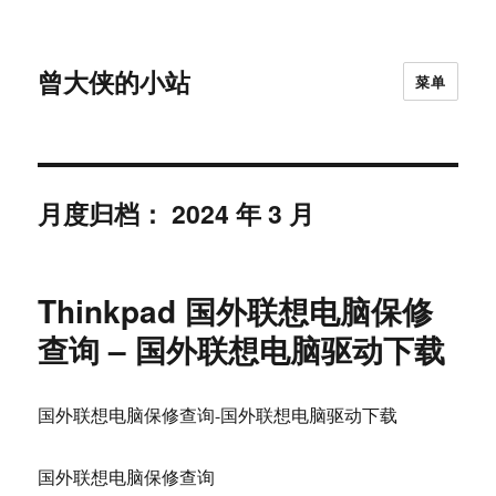
曾大侠的小站
菜单
月度归档：
2024 年 3 月
Thinkpad 国外联想电脑保修
查询 – 国外联想电脑驱动下载
国外联想电脑保修查询-国外联想电脑驱动下载
国外联想电脑保修查询