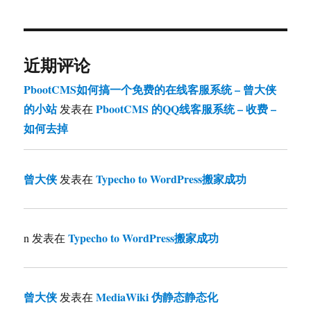
近期评论
PbootCMS如何搞一个免费的在线客服系统 – 曾大侠
的小站
PbootCMS 的QQ线客服系统 – 收费 –
发表在
如何去掉
曾大侠
Typecho to WordPress搬家成功
发表在
Typecho to WordPress搬家成功
n
发表在
曾大侠
MediaWiki 伪静态静态化
发表在