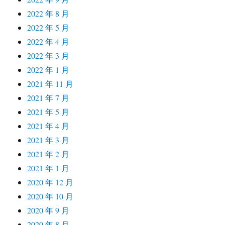
2022 年 8 月
2022 年 5 月
2022 年 4 月
2022 年 3 月
2022 年 1 月
2021 年 11 月
2021 年 7 月
2021 年 5 月
2021 年 4 月
2021 年 3 月
2021 年 2 月
2021 年 1 月
2020 年 12 月
2020 年 10 月
2020 年 9 月
2020 年 8 月