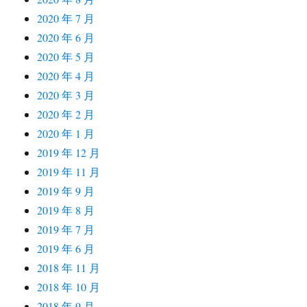
2020 年 7 月
2020 年 6 月
2020 年 5 月
2020 年 4 月
2020 年 3 月
2020 年 2 月
2020 年 1 月
2019 年 12 月
2019 年 11 月
2019 年 9 月
2019 年 8 月
2019 年 7 月
2019 年 6 月
2018 年 11 月
2018 年 10 月
2018 年 9 月