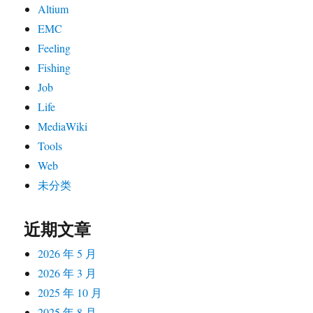
Altium
EMC
Feeling
Fishing
Job
Life
MediaWiki
Tools
Web
未分类
近期文章
2026 年 5 月
2026 年 3 月
2025 年 10 月
2025 年 8 月