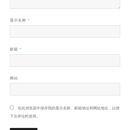
显示名称
*
邮箱
*
网站
在此浏览器中保存我的显示名称、邮箱地址和网站地址，以便
下次评论时使用。