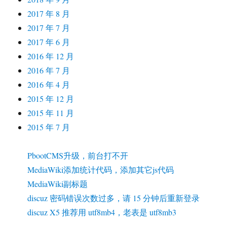
2017 年 8 月
2017 年 7 月
2017 年 6 月
2016 年 12 月
2016 年 7 月
2016 年 4 月
2015 年 12 月
2015 年 11 月
2015 年 7 月
PbootCMS升级，前台打不开
MediaWiki添加统计代码，添加其它js代码
MediaWiki副标题
discuz 密码错误次数过多，请 15 分钟后重新登录
discuz X5 推荐用 utf8mb4，老表是 utf8mb3