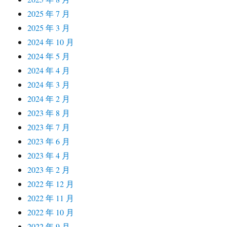
2025 年 7 月
2025 年 3 月
2024 年 10 月
2024 年 5 月
2024 年 4 月
2024 年 3 月
2024 年 2 月
2023 年 8 月
2023 年 7 月
2023 年 6 月
2023 年 4 月
2023 年 2 月
2022 年 12 月
2022 年 11 月
2022 年 10 月
2022 年 9 月