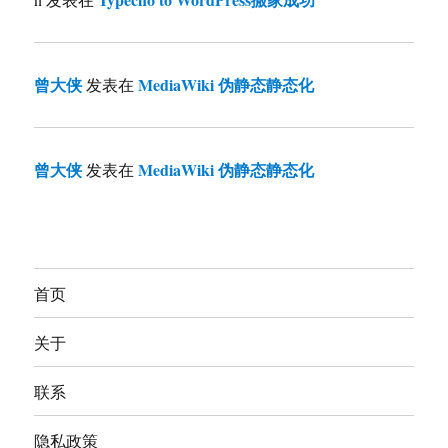
曾大侠
MediaWiki 伪静态静态化
发表在
曾大侠
MediaWiki 伪静态静态化
发表在
首页
关于
联系
隐私政策