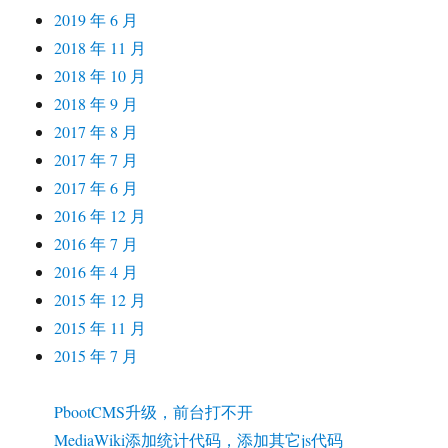
2019 年 6 月
2018 年 11 月
2018 年 10 月
2018 年 9 月
2017 年 8 月
2017 年 7 月
2017 年 6 月
2016 年 12 月
2016 年 7 月
2016 年 4 月
2015 年 12 月
2015 年 11 月
2015 年 7 月
PbootCMS升级，前台打不开
MediaWiki添加统计代码，添加其它js代码