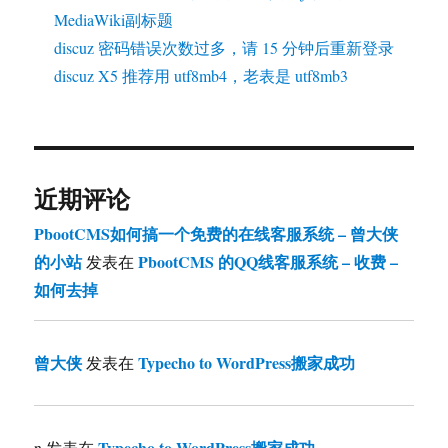
MediaWiki副标题
discuz 密码错误次数过多，请 15 分钟后重新登录
discuz X5 推荐用 utf8mb4，老表是 utf8mb3
近期评论
PbootCMS如何搞一个免费的在线客服系统 – 曾大侠
的小站
PbootCMS 的QQ线客服系统 – 收费 –
发表在
如何去掉
曾大侠
Typecho to WordPress搬家成功
发表在
Typecho to WordPress搬家成功
n
发表在