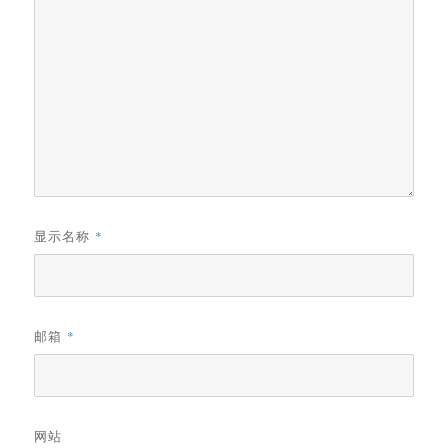
显示名称
*
邮箱
*
网站