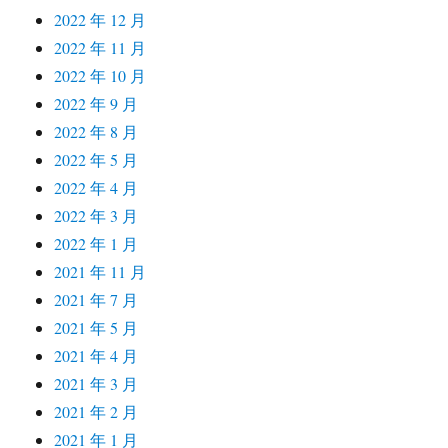
2022 年 12 月
2022 年 11 月
2022 年 10 月
2022 年 9 月
2022 年 8 月
2022 年 5 月
2022 年 4 月
2022 年 3 月
2022 年 1 月
2021 年 11 月
2021 年 7 月
2021 年 5 月
2021 年 4 月
2021 年 3 月
2021 年 2 月
2021 年 1 月