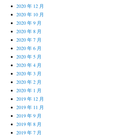
2020 年 12 月
2020 年 10 月
2020 年 9 月
2020 年 8 月
2020 年 7 月
2020 年 6 月
2020 年 5 月
2020 年 4 月
2020 年 3 月
2020 年 2 月
2020 年 1 月
2019 年 12 月
2019 年 11 月
2019 年 9 月
2019 年 8 月
2019 年 7 月