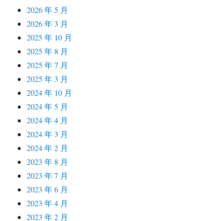
2026 年 5 月
2026 年 3 月
2025 年 10 月
2025 年 8 月
2025 年 7 月
2025 年 3 月
2024 年 10 月
2024 年 5 月
2024 年 4 月
2024 年 3 月
2024 年 2 月
2023 年 8 月
2023 年 7 月
2023 年 6 月
2023 年 4 月
2023 年 2 月