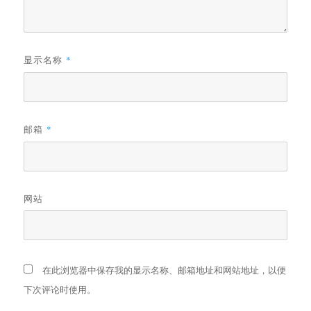
显示名称
*
邮箱
*
网站
在此浏览器中保存我的显示名称、邮箱地址和网站地址，以便
下次评论时使用。