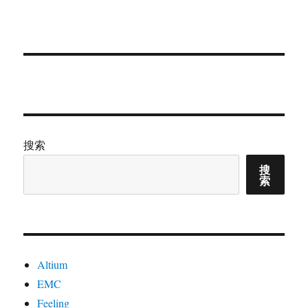
搜索
搜
索
Altium
EMC
Feeling