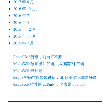
2017 年 6 月
2016 年 12 月
2016 年 7 月
2016 年 4 月
2015 年 12 月
2015 年 11 月
2015 年 7 月
PbootCMS升级，前台打不开
MediaWiki添加统计代码，添加其它js代码
MediaWiki副标题
discuz 密码错误次数过多，请 15 分钟后重新登录
discuz X5 推荐用 utf8mb4，老表是 utf8mb3