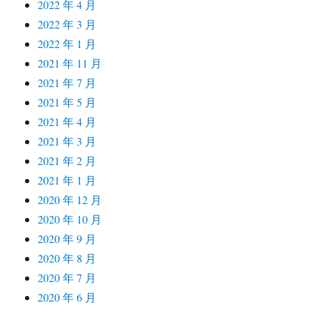
2022 年 4 月
2022 年 3 月
2022 年 1 月
2021 年 11 月
2021 年 7 月
2021 年 5 月
2021 年 4 月
2021 年 3 月
2021 年 2 月
2021 年 1 月
2020 年 12 月
2020 年 10 月
2020 年 9 月
2020 年 8 月
2020 年 7 月
2020 年 6 月