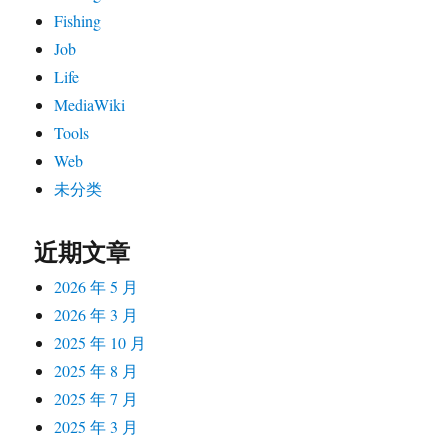
Fishing
Job
Life
MediaWiki
Tools
Web
未分类
近期文章
2026 年 5 月
2026 年 3 月
2025 年 10 月
2025 年 8 月
2025 年 7 月
2025 年 3 月