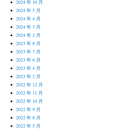
2024 年 10 月
2024 年 5 月
2024 年 4 月
2024 年 3 月
2024 年 2 月
2023 年 8 月
2023 年 7 月
2023 年 6 月
2023 年 4 月
2023 年 2 月
2022 年 12 月
2022 年 11 月
2022 年 10 月
2022 年 9 月
2022 年 8 月
2022 年 5 月