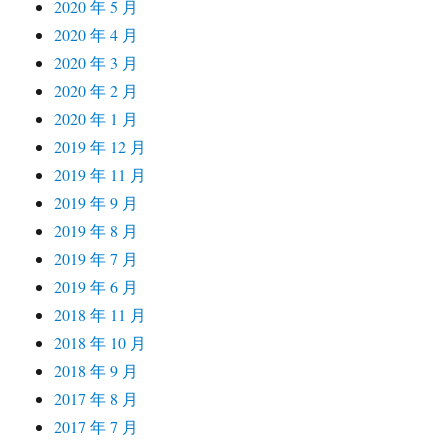
2020 年 5 月
2020 年 4 月
2020 年 3 月
2020 年 2 月
2020 年 1 月
2019 年 12 月
2019 年 11 月
2019 年 9 月
2019 年 8 月
2019 年 7 月
2019 年 6 月
2018 年 11 月
2018 年 10 月
2018 年 9 月
2017 年 8 月
2017 年 7 月