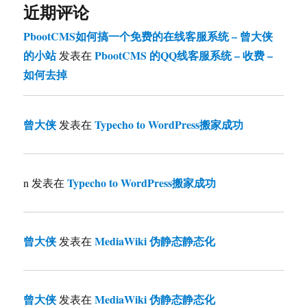
近期评论
PbootCMS如何搞一个免费的在线客服系统 – 曾大侠
的小站
PbootCMS 的QQ线客服系统 – 收费 –
发表在
如何去掉
曾大侠
Typecho to WordPress搬家成功
发表在
Typecho to WordPress搬家成功
n
发表在
曾大侠
MediaWiki 伪静态静态化
发表在
曾大侠
MediaWiki 伪静态静态化
发表在