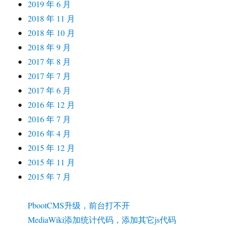
2019 年 6 月
2018 年 11 月
2018 年 10 月
2018 年 9 月
2017 年 8 月
2017 年 7 月
2017 年 6 月
2016 年 12 月
2016 年 7 月
2016 年 4 月
2015 年 12 月
2015 年 11 月
2015 年 7 月
PbootCMS升级，前台打不开
MediaWiki添加统计代码，添加其它js代码