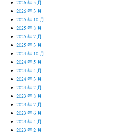
2026 年 5 月
2026 年 3 月
2025 年 10 月
2025 年 8 月
2025 年 7 月
2025 年 3 月
2024 年 10 月
2024 年 5 月
2024 年 4 月
2024 年 3 月
2024 年 2 月
2023 年 8 月
2023 年 7 月
2023 年 6 月
2023 年 4 月
2023 年 2 月