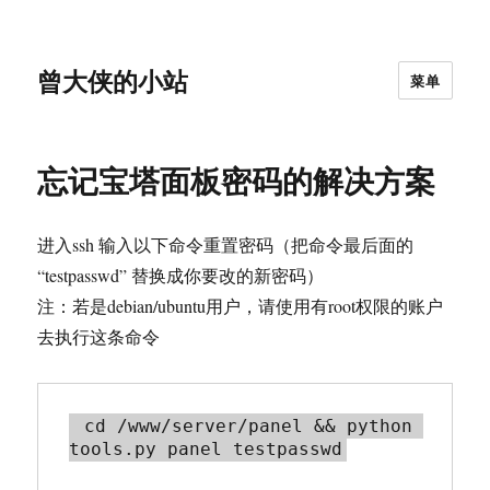
曾大侠的小站
菜单
忘记宝塔面板密码的解决方案
进入ssh 输入以下命令重置密码（把命令最后面的
“testpasswd” 替换成你要改的新密码）
注：若是debian/ubuntu用户，请使用有root权限的账户
去执行这条命令
 cd /www/server/panel && python 