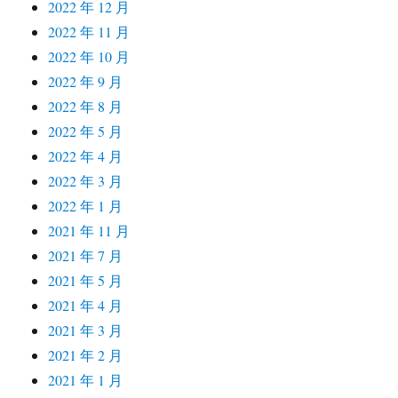
2022 年 12 月
2022 年 11 月
2022 年 10 月
2022 年 9 月
2022 年 8 月
2022 年 5 月
2022 年 4 月
2022 年 3 月
2022 年 1 月
2021 年 11 月
2021 年 7 月
2021 年 5 月
2021 年 4 月
2021 年 3 月
2021 年 2 月
2021 年 1 月