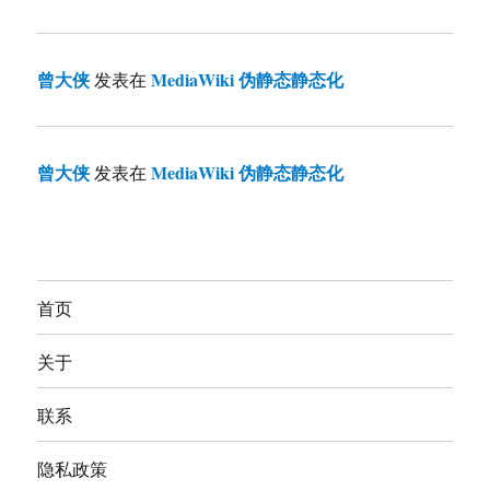
曾大侠
MediaWiki 伪静态静态化
发表在
曾大侠
MediaWiki 伪静态静态化
发表在
首页
关于
联系
隐私政策