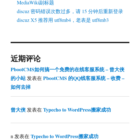
MediaWiki副标题
discuz 密码错误次数过多，请 15 分钟后重新登录
discuz X5 推荐用 utf8mb4，老表是 utf8mb3
近期评论
PbootCMS如何搞一个免费的在线客服系统 – 曾大侠
的小站
PbootCMS 的QQ线客服系统 – 收费 –
发表在
如何去掉
曾大侠
Typecho to WordPress搬家成功
发表在
Typecho to WordPress搬家成功
n
发表在