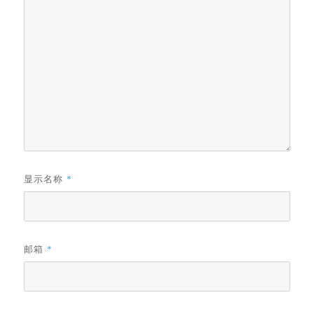
显示名称
*
邮箱
*