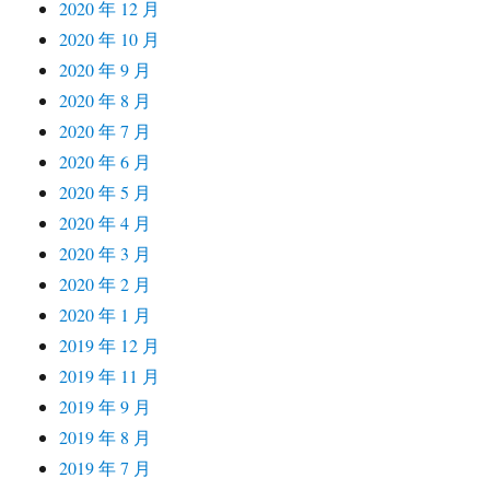
2020 年 12 月
2020 年 10 月
2020 年 9 月
2020 年 8 月
2020 年 7 月
2020 年 6 月
2020 年 5 月
2020 年 4 月
2020 年 3 月
2020 年 2 月
2020 年 1 月
2019 年 12 月
2019 年 11 月
2019 年 9 月
2019 年 8 月
2019 年 7 月