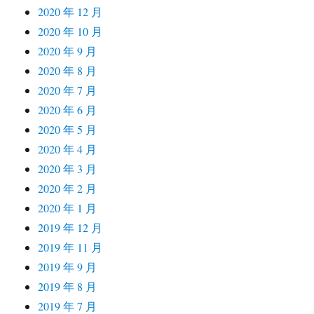
2020 年 12 月
2020 年 10 月
2020 年 9 月
2020 年 8 月
2020 年 7 月
2020 年 6 月
2020 年 5 月
2020 年 4 月
2020 年 3 月
2020 年 2 月
2020 年 1 月
2019 年 12 月
2019 年 11 月
2019 年 9 月
2019 年 8 月
2019 年 7 月