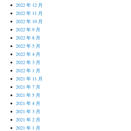
2022 年 12 月
2022 年 11 月
2022 年 10 月
2022 年 9 月
2022 年 8 月
2022 年 5 月
2022 年 4 月
2022 年 3 月
2022 年 1 月
2021 年 11 月
2021 年 7 月
2021 年 5 月
2021 年 4 月
2021 年 3 月
2021 年 2 月
2021 年 1 月