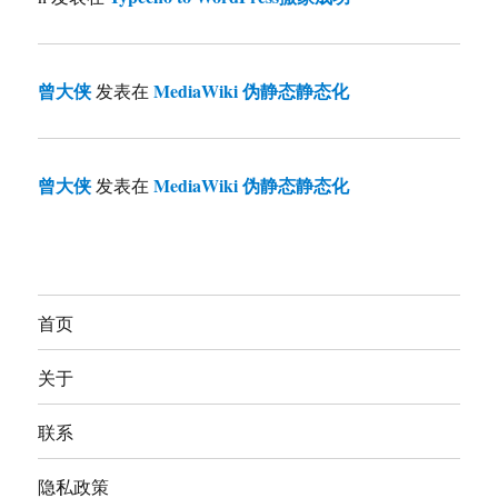
曾大侠
MediaWiki 伪静态静态化
发表在
曾大侠
MediaWiki 伪静态静态化
发表在
首页
关于
联系
隐私政策