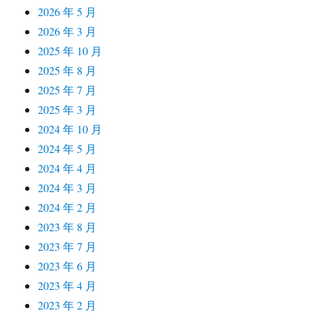
2026 年 5 月
2026 年 3 月
2025 年 10 月
2025 年 8 月
2025 年 7 月
2025 年 3 月
2024 年 10 月
2024 年 5 月
2024 年 4 月
2024 年 3 月
2024 年 2 月
2023 年 8 月
2023 年 7 月
2023 年 6 月
2023 年 4 月
2023 年 2 月