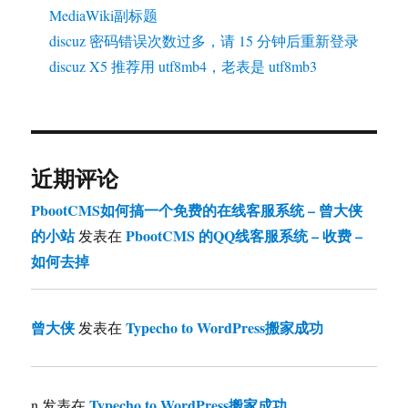
MediaWiki副标题
discuz 密码错误次数过多，请 15 分钟后重新登录
discuz X5 推荐用 utf8mb4，老表是 utf8mb3
近期评论
PbootCMS如何搞一个免费的在线客服系统 – 曾大侠
的小站
PbootCMS 的QQ线客服系统 – 收费 –
发表在
如何去掉
曾大侠
Typecho to WordPress搬家成功
发表在
Typecho to WordPress搬家成功
n
发表在