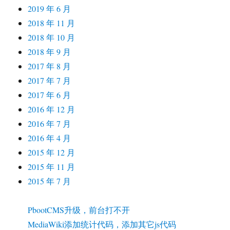
2019 年 6 月
2018 年 11 月
2018 年 10 月
2018 年 9 月
2017 年 8 月
2017 年 7 月
2017 年 6 月
2016 年 12 月
2016 年 7 月
2016 年 4 月
2015 年 12 月
2015 年 11 月
2015 年 7 月
PbootCMS升级，前台打不开
MediaWiki添加统计代码，添加其它js代码