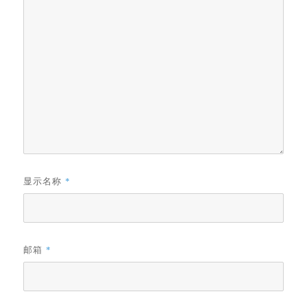
显示名称
*
邮箱
*