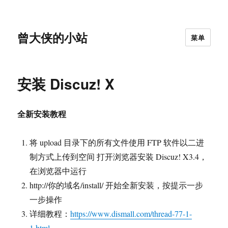
曾大侠的小站
菜单
安装 Discuz! X
全新安装教程
将 upload 目录下的所有文件使用 FTP 软件以二进
制方式上传到空间 打开浏览器安装 Discuz! X3.4，
在浏览器中运行
http://你的域名/install/ 开始全新安装，按提示一步
一步操作
详细教程：
https://www.dismall.com/thread-77-1-
1.html