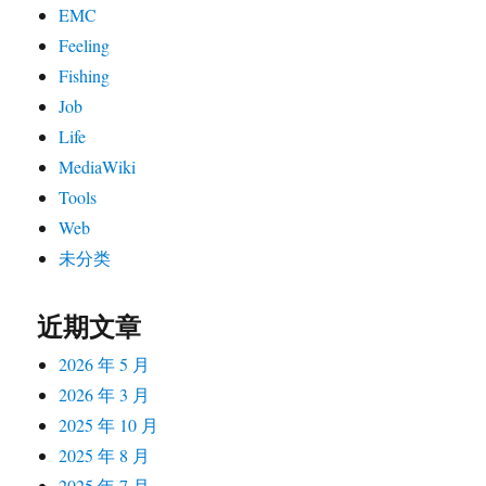
EMC
Feeling
Fishing
Job
Life
MediaWiki
Tools
Web
未分类
近期文章
2026 年 5 月
2026 年 3 月
2025 年 10 月
2025 年 8 月
2025 年 7 月