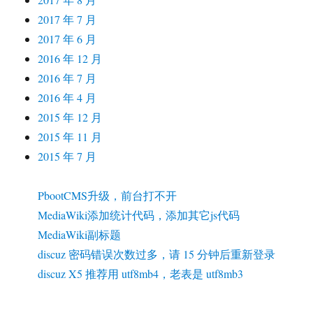
2017 年 7 月
2017 年 6 月
2016 年 12 月
2016 年 7 月
2016 年 4 月
2015 年 12 月
2015 年 11 月
2015 年 7 月
PbootCMS升级，前台打不开
MediaWiki添加统计代码，添加其它js代码
MediaWiki副标题
discuz 密码错误次数过多，请 15 分钟后重新登录
discuz X5 推荐用 utf8mb4，老表是 utf8mb3