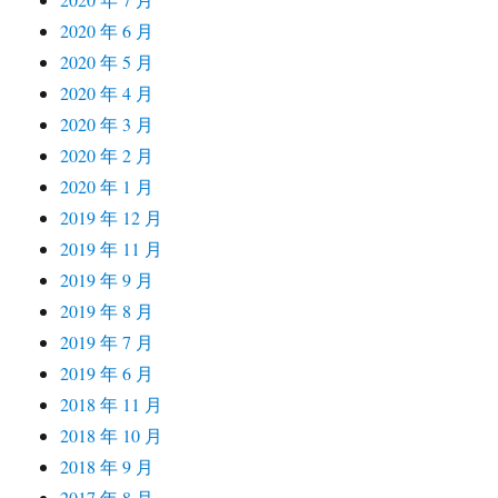
2020 年 6 月
2020 年 5 月
2020 年 4 月
2020 年 3 月
2020 年 2 月
2020 年 1 月
2019 年 12 月
2019 年 11 月
2019 年 9 月
2019 年 8 月
2019 年 7 月
2019 年 6 月
2018 年 11 月
2018 年 10 月
2018 年 9 月
2017 年 8 月