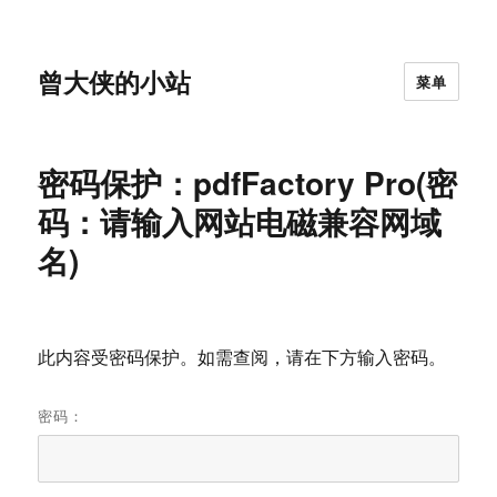
曾大侠的小站
菜单
密码保护：pdfFactory Pro(密
码：请输入网站电磁兼容网域
名)
此内容受密码保护。如需查阅，请在下方输入密码。
密码：