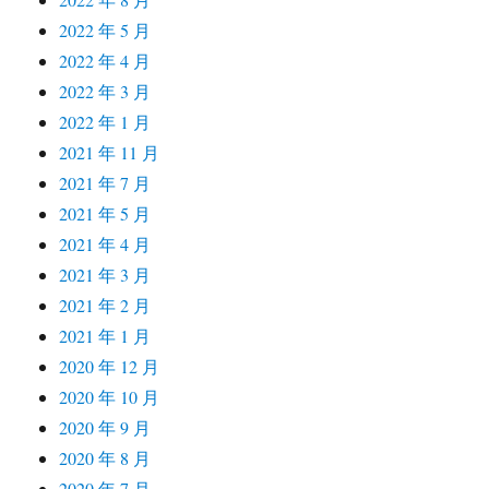
2022 年 5 月
2022 年 4 月
2022 年 3 月
2022 年 1 月
2021 年 11 月
2021 年 7 月
2021 年 5 月
2021 年 4 月
2021 年 3 月
2021 年 2 月
2021 年 1 月
2020 年 12 月
2020 年 10 月
2020 年 9 月
2020 年 8 月
2020 年 7 月