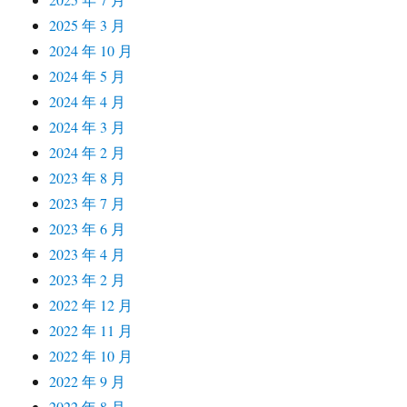
2025 年 3 月
2024 年 10 月
2024 年 5 月
2024 年 4 月
2024 年 3 月
2024 年 2 月
2023 年 8 月
2023 年 7 月
2023 年 6 月
2023 年 4 月
2023 年 2 月
2022 年 12 月
2022 年 11 月
2022 年 10 月
2022 年 9 月
2022 年 8 月