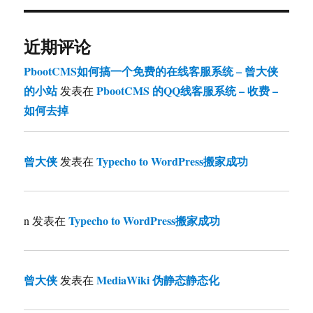
近期评论
PbootCMS如何搞一个免费的在线客服系统 – 曾大侠
的小站
PbootCMS 的QQ线客服系统 – 收费 –
发表在
如何去掉
曾大侠
Typecho to WordPress搬家成功
发表在
Typecho to WordPress搬家成功
n
发表在
曾大侠
MediaWiki 伪静态静态化
发表在