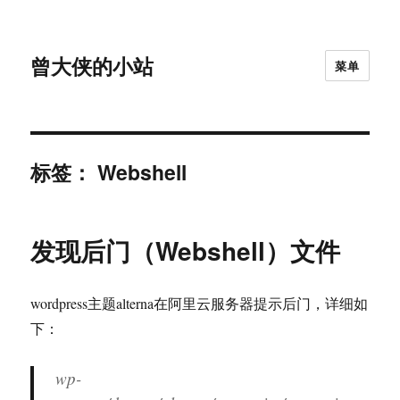
曾大侠的小站
菜单
标签：
Webshell
发现后门（Webshell）文件
wordpress主题alterna在阿里云服务器提示后门，详细如
下：
wp-