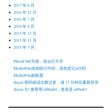
2017 年 6 月
2016 年 12 月
2016 年 7 月
2016 年 4 月
2015 年 12 月
2015 年 11 月
2015 年 7 月
PbootCMS升级，前台打不开
MediaWiki添加统计代码，添加其它js代码
MediaWiki副标题
discuz 密码错误次数过多，请 15 分钟后重新登录
discuz X5 推荐用 utf8mb4，老表是 utf8mb3