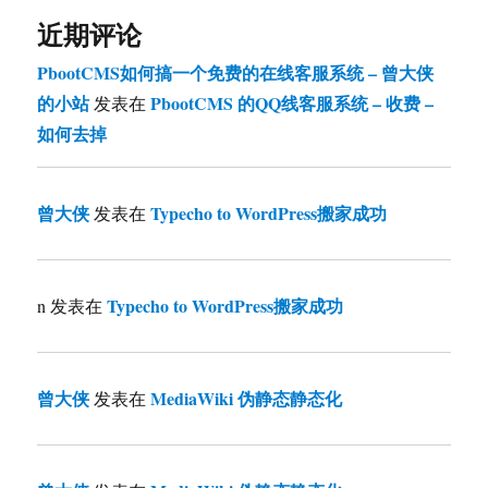
近期评论
PbootCMS如何搞一个免费的在线客服系统 – 曾大侠
的小站
PbootCMS 的QQ线客服系统 – 收费 –
发表在
如何去掉
曾大侠
Typecho to WordPress搬家成功
发表在
Typecho to WordPress搬家成功
n
发表在
曾大侠
MediaWiki 伪静态静态化
发表在