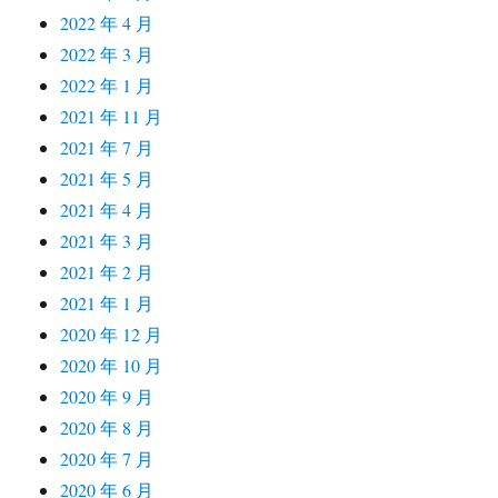
2022 年 4 月
2022 年 3 月
2022 年 1 月
2021 年 11 月
2021 年 7 月
2021 年 5 月
2021 年 4 月
2021 年 3 月
2021 年 2 月
2021 年 1 月
2020 年 12 月
2020 年 10 月
2020 年 9 月
2020 年 8 月
2020 年 7 月
2020 年 6 月