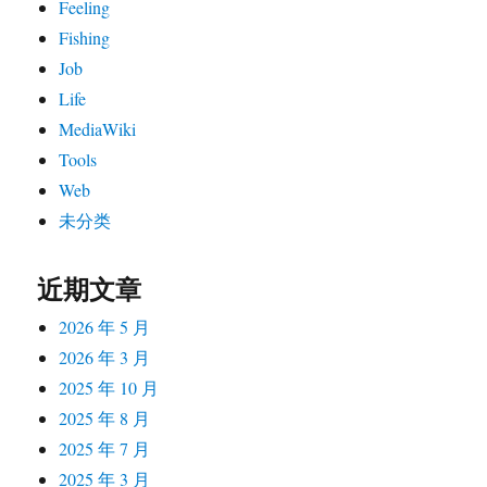
Feeling
Fishing
Job
Life
MediaWiki
Tools
Web
未分类
近期文章
2026 年 5 月
2026 年 3 月
2025 年 10 月
2025 年 8 月
2025 年 7 月
2025 年 3 月