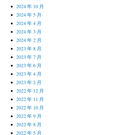
2024 年 10 月
2024 年 5 月
2024 年 4 月
2024 年 3 月
2024 年 2 月
2023 年 8 月
2023 年 7 月
2023 年 6 月
2023 年 4 月
2023 年 2 月
2022 年 12 月
2022 年 11 月
2022 年 10 月
2022 年 9 月
2022 年 8 月
2022 年 5 月