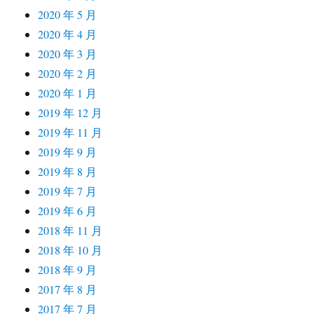
2020 年 5 月
2020 年 4 月
2020 年 3 月
2020 年 2 月
2020 年 1 月
2019 年 12 月
2019 年 11 月
2019 年 9 月
2019 年 8 月
2019 年 7 月
2019 年 6 月
2018 年 11 月
2018 年 10 月
2018 年 9 月
2017 年 8 月
2017 年 7 月