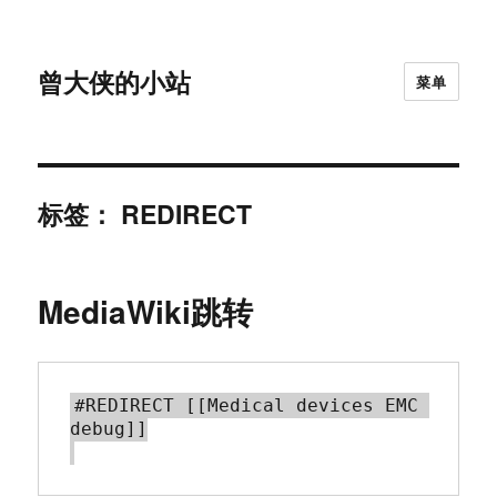
曾大侠的小站
菜单
标签：
REDIRECT
MediaWiki跳转
#REDIRECT [[Medical devices EMC 
debug]]
