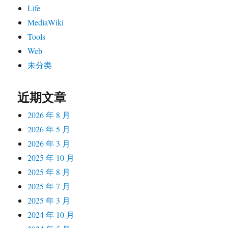
Life
MediaWiki
Tools
Web
未分类
近期文章
2026 年 8 月
2026 年 5 月
2026 年 3 月
2025 年 10 月
2025 年 8 月
2025 年 7 月
2025 年 3 月
2024 年 10 月