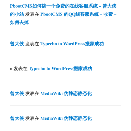
PbootCMS如何搞一个免费的在线客服系统 – 曾大侠
的小站
PbootCMS 的QQ线客服系统 – 收费 –
发表在
如何去掉
曾大侠
Typecho to WordPress搬家成功
发表在
Typecho to WordPress搬家成功
n
发表在
曾大侠
MediaWiki 伪静态静态化
发表在
曾大侠
MediaWiki 伪静态静态化
发表在