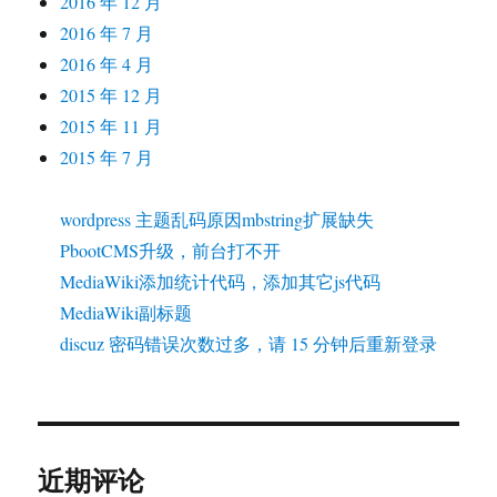
2016 年 12 月
2016 年 7 月
2016 年 4 月
2015 年 12 月
2015 年 11 月
2015 年 7 月
wordpress 主题乱码原因mbstring扩展缺失
PbootCMS升级，前台打不开
MediaWiki添加统计代码，添加其它js代码
MediaWiki副标题
discuz 密码错误次数过多，请 15 分钟后重新登录
近期评论