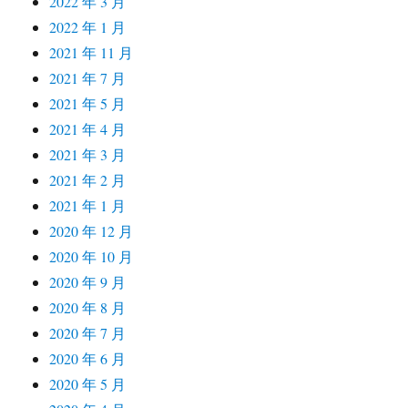
2022 年 3 月
2022 年 1 月
2021 年 11 月
2021 年 7 月
2021 年 5 月
2021 年 4 月
2021 年 3 月
2021 年 2 月
2021 年 1 月
2020 年 12 月
2020 年 10 月
2020 年 9 月
2020 年 8 月
2020 年 7 月
2020 年 6 月
2020 年 5 月