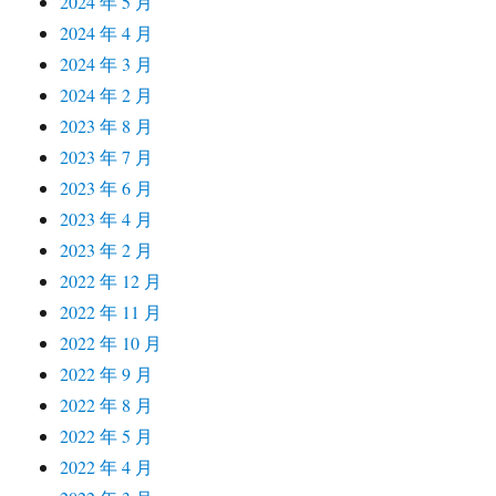
2024 年 5 月
2024 年 4 月
2024 年 3 月
2024 年 2 月
2023 年 8 月
2023 年 7 月
2023 年 6 月
2023 年 4 月
2023 年 2 月
2022 年 12 月
2022 年 11 月
2022 年 10 月
2022 年 9 月
2022 年 8 月
2022 年 5 月
2022 年 4 月