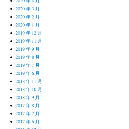
2020 年 4 月
2020 年 3 月
2020 年 2 月
2020 年 1 月
2019 年 12 月
2019 年 11 月
2019 年 9 月
2019 年 8 月
2019 年 7 月
2019 年 6 月
2018 年 11 月
2018 年 10 月
2018 年 9 月
2017 年 8 月
2017 年 7 月
2017 年 6 月