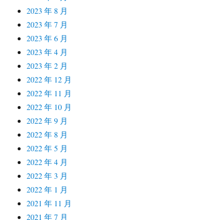
2023 年 8 月
2023 年 7 月
2023 年 6 月
2023 年 4 月
2023 年 2 月
2022 年 12 月
2022 年 11 月
2022 年 10 月
2022 年 9 月
2022 年 8 月
2022 年 5 月
2022 年 4 月
2022 年 3 月
2022 年 1 月
2021 年 11 月
2021 年 7 月