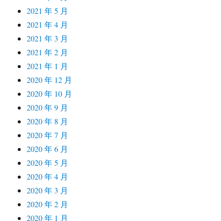
2021 年 5 月
2021 年 4 月
2021 年 3 月
2021 年 2 月
2021 年 1 月
2020 年 12 月
2020 年 10 月
2020 年 9 月
2020 年 8 月
2020 年 7 月
2020 年 6 月
2020 年 5 月
2020 年 4 月
2020 年 3 月
2020 年 2 月
2020 年 1 月