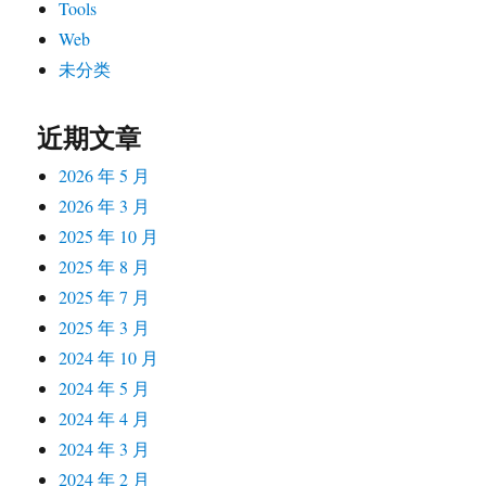
Tools
Web
未分类
近期文章
2026 年 5 月
2026 年 3 月
2025 年 10 月
2025 年 8 月
2025 年 7 月
2025 年 3 月
2024 年 10 月
2024 年 5 月
2024 年 4 月
2024 年 3 月
2024 年 2 月