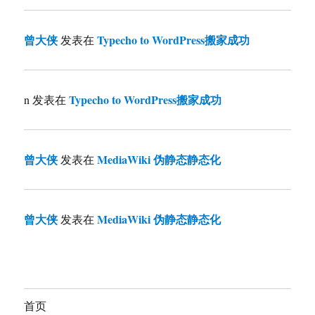
曾大侠
Typecho to WordPress搬家成功
发表在
Typecho to WordPress搬家成功
n
发表在
曾大侠
MediaWiki 伪静态静态化
发表在
曾大侠
MediaWiki 伪静态静态化
发表在
首页