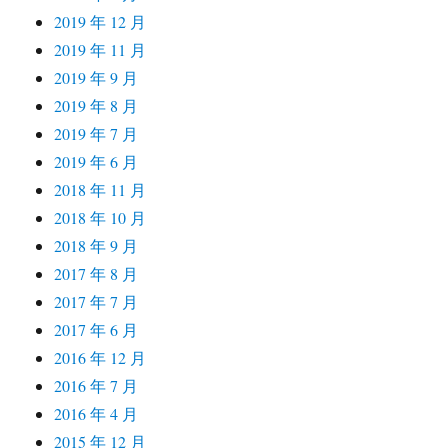
2019 年 12 月
2019 年 11 月
2019 年 9 月
2019 年 8 月
2019 年 7 月
2019 年 6 月
2018 年 11 月
2018 年 10 月
2018 年 9 月
2017 年 8 月
2017 年 7 月
2017 年 6 月
2016 年 12 月
2016 年 7 月
2016 年 4 月
2015 年 12 月