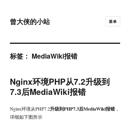
曾大侠的小站
菜单
标签：
MediaWiki报错
Nginx环境PHP从7.2升级到
7.3后MediaWiki报错
升级到PHP7.3后MediaWiki报错
Nginx环境从PHP7.2
，
详细如下图所示