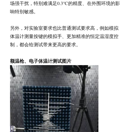
场强干扰，特别难满足0.3℃的精度、在外围环境的影
响特别敏感。
另外，对实验室要求也比普通测试要求高，例如模拟
体温计测量按键的模拟手、更加精准的恒定温湿度控
制，都会给测试带来更高的要求。
额温枪、电子体温计测试图片