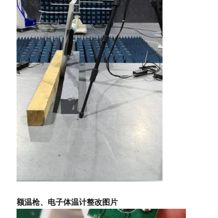
额温枪、电子体温计整改图片