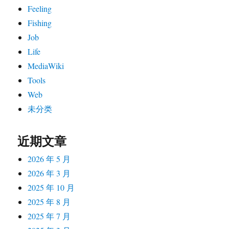
扰
Feeling
度
Fishing
–
Job
RS
Life
MediaWiki
Tools
Web
未分类
近期文章
2026 年 5 月
2026 年 3 月
2025 年 10 月
2025 年 8 月
2025 年 7 月