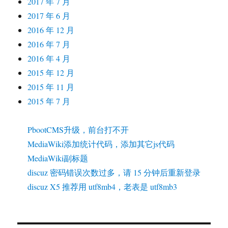
2017 年 7 月
2017 年 6 月
2016 年 12 月
2016 年 7 月
2016 年 4 月
2015 年 12 月
2015 年 11 月
2015 年 7 月
PbootCMS升级，前台打不开
MediaWiki添加统计代码，添加其它js代码
MediaWiki副标题
discuz 密码错误次数过多，请 15 分钟后重新登录
discuz X5 推荐用 utf8mb4，老表是 utf8mb3