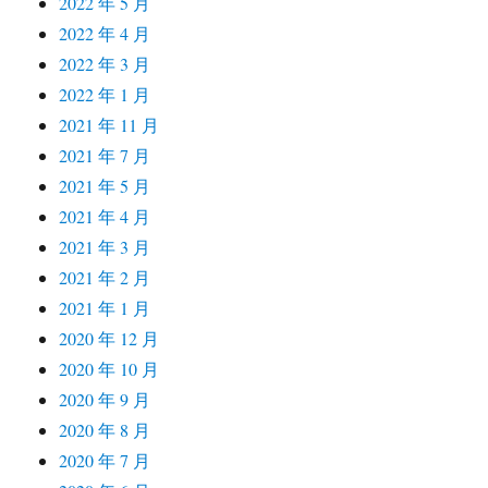
2022 年 5 月
2022 年 4 月
2022 年 3 月
2022 年 1 月
2021 年 11 月
2021 年 7 月
2021 年 5 月
2021 年 4 月
2021 年 3 月
2021 年 2 月
2021 年 1 月
2020 年 12 月
2020 年 10 月
2020 年 9 月
2020 年 8 月
2020 年 7 月