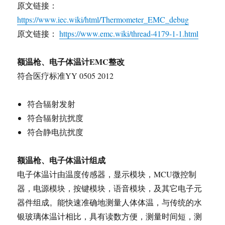
原文链接：
https://www.iec.wiki/html/Thermometer_EMC_debug
原文链接：
https://www.emc.wiki/thread-4179-1-1.html
额温枪、电子体温计EMC整改
符合医疗标准YY 0505 2012
符合辐射发射
符合辐射抗扰度
符合静电抗扰度
额温枪、电子体温计组成
电子体温计由温度传感器，显示模块，MCU微控制
器，电源模块，按键模块，语音模块，及其它电子元
器件组成。能快速准确地测量人体体温，与传统的水
银玻璃体温计相比，具有读数方便，测量时间短，测