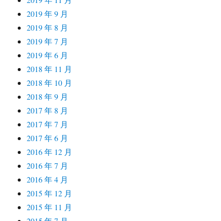
2019 年 9 月
2019 年 8 月
2019 年 7 月
2019 年 6 月
2018 年 11 月
2018 年 10 月
2018 年 9 月
2017 年 8 月
2017 年 7 月
2017 年 6 月
2016 年 12 月
2016 年 7 月
2016 年 4 月
2015 年 12 月
2015 年 11 月
2015 年 7 月