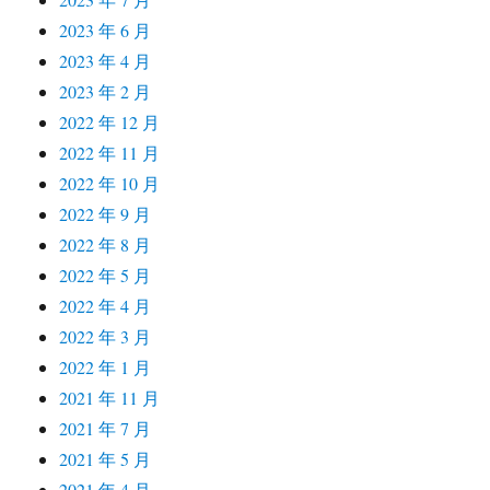
2023 年 6 月
2023 年 4 月
2023 年 2 月
2022 年 12 月
2022 年 11 月
2022 年 10 月
2022 年 9 月
2022 年 8 月
2022 年 5 月
2022 年 4 月
2022 年 3 月
2022 年 1 月
2021 年 11 月
2021 年 7 月
2021 年 5 月
2021 年 4 月