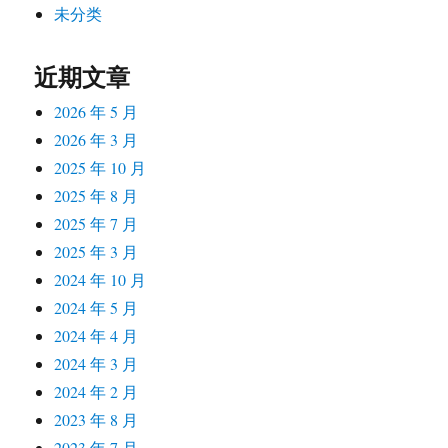
未分类
近期文章
2026 年 5 月
2026 年 3 月
2025 年 10 月
2025 年 8 月
2025 年 7 月
2025 年 3 月
2024 年 10 月
2024 年 5 月
2024 年 4 月
2024 年 3 月
2024 年 2 月
2023 年 8 月
2023 年 7 月