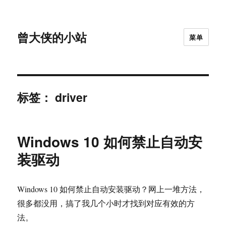
曾大侠的小站
菜单
标签：
driver
Windows 10 如何禁止自动安
装驱动
Windows 10 如何禁止自动安装驱动？网上一堆方法，
很多都没用，搞了我几个小时才找到对应有效的方
法。