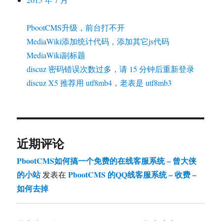
PbootCMS升级，前台打不开
MediaWiki添加统计代码，添加其它js代码
MediaWiki副标题
discuz 密码错误次数过多，请 15 分钟后重新登录
discuz X5 推荐用 utf8mb4，老表是 utf8mb3
近期评论
PbootCMS如何搞一个免费的在线客服系统 – 曾大侠
的小站
PbootCMS 的QQ线客服系统 – 收费 –
发表在
如何去掉