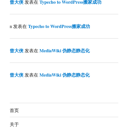
曾大侠
Typecho to WordPress搬家成功
发表在
Typecho to WordPress搬家成功
n
发表在
曾大侠
MediaWiki 伪静态静态化
发表在
曾大侠
MediaWiki 伪静态静态化
发表在
首页
关于