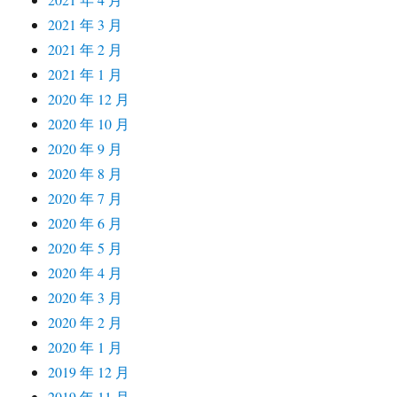
2021 年 3 月
2021 年 2 月
2021 年 1 月
2020 年 12 月
2020 年 10 月
2020 年 9 月
2020 年 8 月
2020 年 7 月
2020 年 6 月
2020 年 5 月
2020 年 4 月
2020 年 3 月
2020 年 2 月
2020 年 1 月
2019 年 12 月
2019 年 11 月