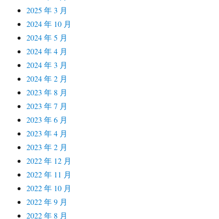
2025 年 3 月
2024 年 10 月
2024 年 5 月
2024 年 4 月
2024 年 3 月
2024 年 2 月
2023 年 8 月
2023 年 7 月
2023 年 6 月
2023 年 4 月
2023 年 2 月
2022 年 12 月
2022 年 11 月
2022 年 10 月
2022 年 9 月
2022 年 8 月