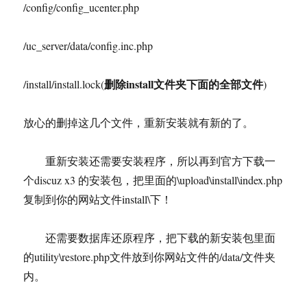
/config/config_ucenter.php
/uc_server/data/config.inc.php
删除install文件夹下面的全部文件
/install/install.lock(
)
放心的删掉这几个文件，重新安装就有新的了。
重新安装还需要安装程序，所以再到官方下载一
个discuz x3 的安装包，把里面的\upload\install\index.php
复制到你的网站文件install\下！
还需要数据库还原程序，把下载的新安装包里面
的utility\restore.php文件放到你网站文件的/data/文件夹
内。