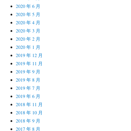
2020 年 6 月
2020 年 5 月
2020 年 4 月
2020 年 3 月
2020 年 2 月
2020 年 1 月
2019 年 12 月
2019 年 11 月
2019 年 9 月
2019 年 8 月
2019 年 7 月
2019 年 6 月
2018 年 11 月
2018 年 10 月
2018 年 9 月
2017 年 8 月