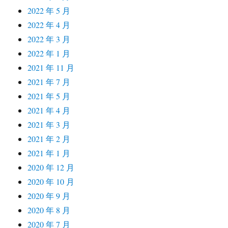
2022 年 5 月
2022 年 4 月
2022 年 3 月
2022 年 1 月
2021 年 11 月
2021 年 7 月
2021 年 5 月
2021 年 4 月
2021 年 3 月
2021 年 2 月
2021 年 1 月
2020 年 12 月
2020 年 10 月
2020 年 9 月
2020 年 8 月
2020 年 7 月