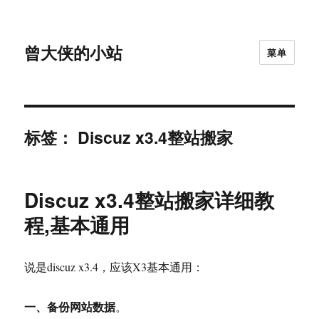
曾大侠的小站
菜单
标签：
Discuz x3.4整站搬家
Discuz x3.4整站搬家详细教
程,基本通用
说是discuz x3.4，应该X3基本通用：
一、备份网站数据
。