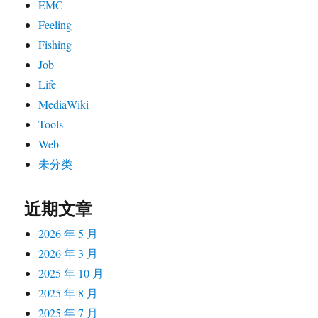
EMC
Feeling
Fishing
Job
Life
MediaWiki
Tools
Web
未分类
近期文章
2026 年 5 月
2026 年 3 月
2025 年 10 月
2025 年 8 月
2025 年 7 月