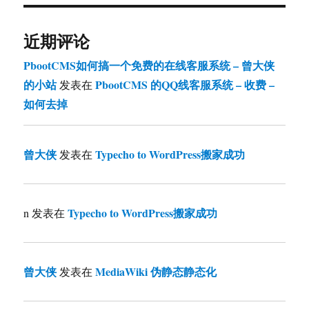
近期评论
PbootCMS如何搞一个免费的在线客服系统 – 曾大侠
的小站
PbootCMS 的QQ线客服系统 – 收费 –
发表在
如何去掉
曾大侠
Typecho to WordPress搬家成功
发表在
Typecho to WordPress搬家成功
n
发表在
曾大侠
MediaWiki 伪静态静态化
发表在