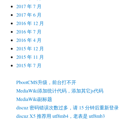
2017 年 7 月
2017 年 6 月
2016 年 12 月
2016 年 7 月
2016 年 4 月
2015 年 12 月
2015 年 11 月
2015 年 7 月
PbootCMS升级，前台打不开
MediaWiki添加统计代码，添加其它js代码
MediaWiki副标题
discuz 密码错误次数过多，请 15 分钟后重新登录
discuz X5 推荐用 utf8mb4，老表是 utf8mb3