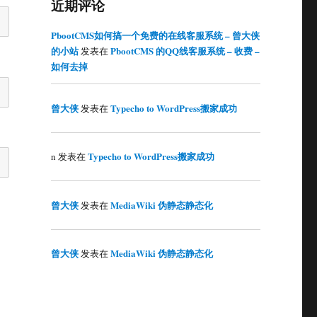
近期评论
PbootCMS如何搞一个免费的在线客服系统 – 曾大侠
的小站
PbootCMS 的QQ线客服系统 – 收费 –
发表在
如何去掉
曾大侠
Typecho to WordPress搬家成功
发表在
Typecho to WordPress搬家成功
n
发表在
曾大侠
MediaWiki 伪静态静态化
发表在
曾大侠
MediaWiki 伪静态静态化
发表在