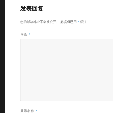
发表回复
您的邮箱地址不会被公开。
必填项已用
*
标注
评论
*
显示名称
*