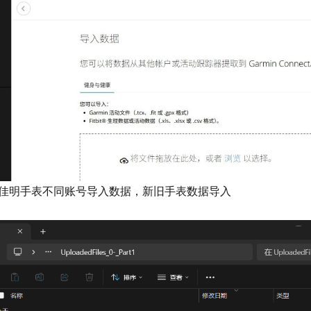
佳明手表不同账号导入数据，新旧手表数据导入