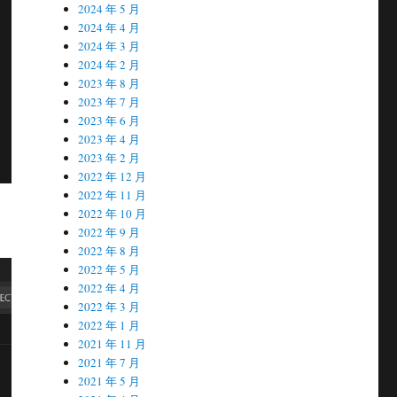
2024 年 5 月
2024 年 4 月
2024 年 3 月
2024 年 2 月
2023 年 8 月
2023 年 7 月
2023 年 6 月
2023 年 4 月
2023 年 2 月
2022 年 12 月
2022 年 11 月
2022 年 10 月
2022 年 9 月
2022 年 8 月
2022 年 5 月
2022 年 4 月
2022 年 3 月
2022 年 1 月
2021 年 11 月
2021 年 7 月
2021 年 5 月