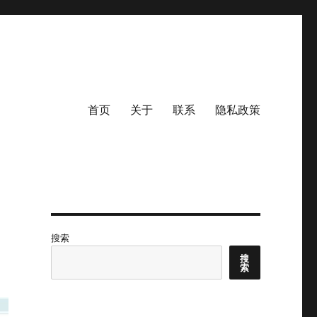
首页
关于
联系
隐私政策
搜索
搜
索