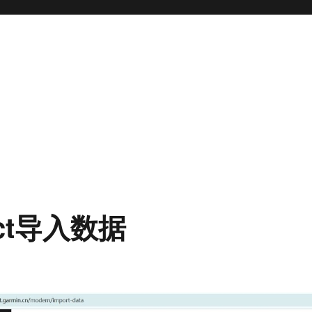
ect导入数据