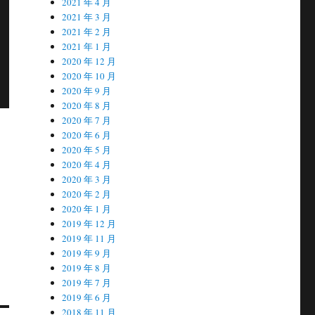
2021 年 4 月
2021 年 3 月
2021 年 2 月
2021 年 1 月
2020 年 12 月
2020 年 10 月
2020 年 9 月
2020 年 8 月
2020 年 7 月
2020 年 6 月
2020 年 5 月
2020 年 4 月
2020 年 3 月
2020 年 2 月
2020 年 1 月
2019 年 12 月
2019 年 11 月
2019 年 9 月
2019 年 8 月
2019 年 7 月
2019 年 6 月
2018 年 11 月