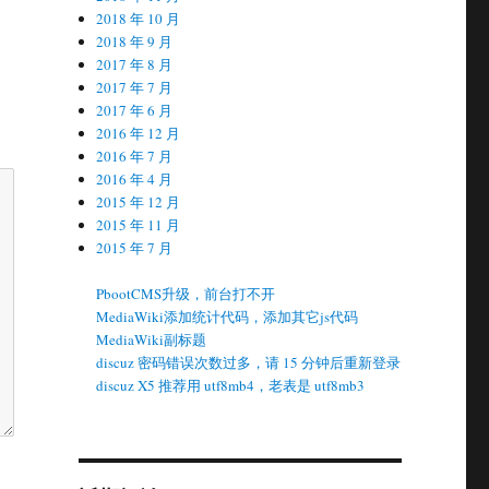
2018 年 10 月
2018 年 9 月
2017 年 8 月
2017 年 7 月
2017 年 6 月
2016 年 12 月
2016 年 7 月
2016 年 4 月
2015 年 12 月
2015 年 11 月
2015 年 7 月
PbootCMS升级，前台打不开
MediaWiki添加统计代码，添加其它js代码
MediaWiki副标题
discuz 密码错误次数过多，请 15 分钟后重新登录
discuz X5 推荐用 utf8mb4，老表是 utf8mb3