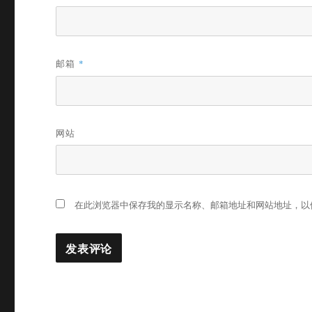
邮箱
*
网站
在此浏览器中保存我的显示名称、邮箱地址和网站地址，以