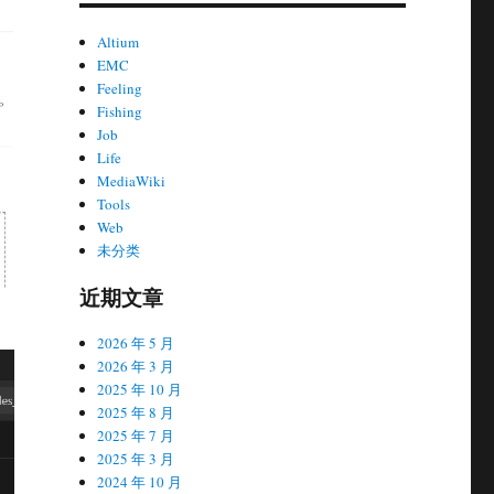
Altium
EMC
Feeling
Fishing
Job
Life
MediaWiki
Tools
Web
未分类
近期文章
2026 年 5 月
2026 年 3 月
2025 年 10 月
2025 年 8 月
2025 年 7 月
2025 年 3 月
2024 年 10 月