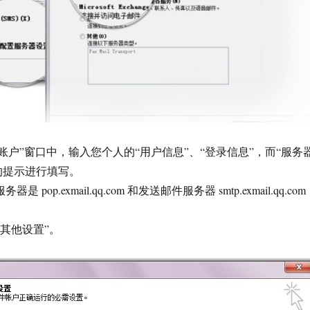
账户”窗口中，输入您个人的“用户信息”、“登录信息”，而“服务
的提示进行填写。
 pop.exmail.qq.com 和发送邮件服务器 smtp.exmail.qq.com
“其他设置”。