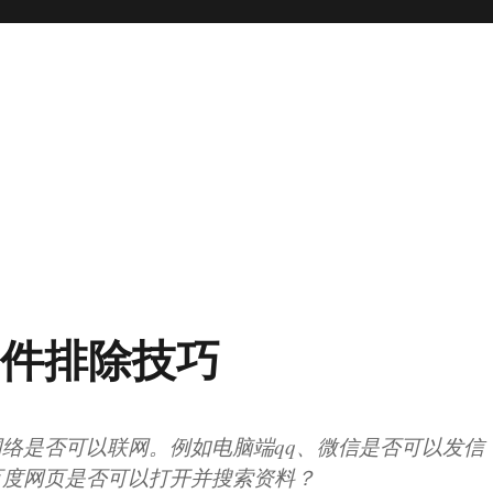
邮件排除技巧
络是否可以联网。例如电脑端qq、微信是否可以发信
百度网页是否可以打开并搜索资料？