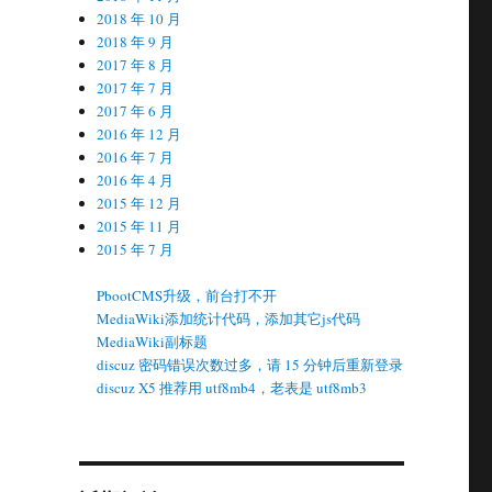
2018 年 10 月
2018 年 9 月
2017 年 8 月
2017 年 7 月
2017 年 6 月
2016 年 12 月
2016 年 7 月
2016 年 4 月
2015 年 12 月
2015 年 11 月
2015 年 7 月
PbootCMS升级，前台打不开
MediaWiki添加统计代码，添加其它js代码
MediaWiki副标题
discuz 密码错误次数过多，请 15 分钟后重新登录
discuz X5 推荐用 utf8mb4，老表是 utf8mb3