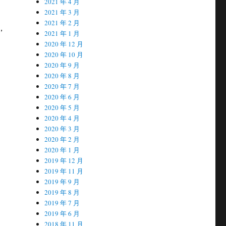
2021 年 4 月
2021 年 3 月
2021 年 2 月
，
2021 年 1 月
2020 年 12 月
2020 年 10 月
2020 年 9 月
2020 年 8 月
2020 年 7 月
2020 年 6 月
2020 年 5 月
2020 年 4 月
2020 年 3 月
2020 年 2 月
2020 年 1 月
2019 年 12 月
2019 年 11 月
2019 年 9 月
2019 年 8 月
2019 年 7 月
2019 年 6 月
2018 年 11 月