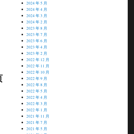
2024 年 5 月
2024 年 4 月
2024 年 3 月
2024 年 2 月
2023 年 8 月
2023 年 7 月
2023 年 6 月
2023 年 4 月
2023 年 2 月
2022 年 12 月
2022 年 11 月
2022 年 10 月
页
2022 年 9 月
2022 年 8 月
。
2022 年 5 月
2022 年 4 月
2022 年 3 月
2022 年 1 月
2021 年 11 月
2021 年 7 月
2021 年 5 月