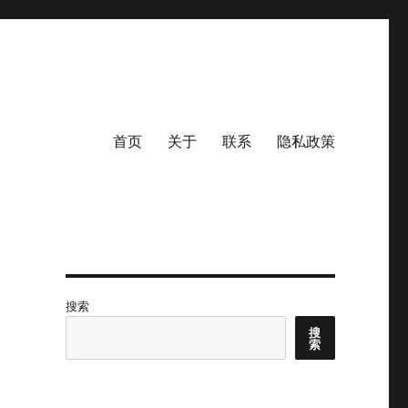
首页
关于
联系
隐私政策
搜索
搜
索