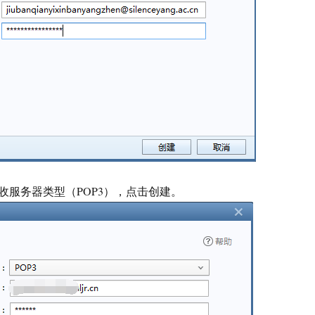
收服务器类型（POP3），点击创建。