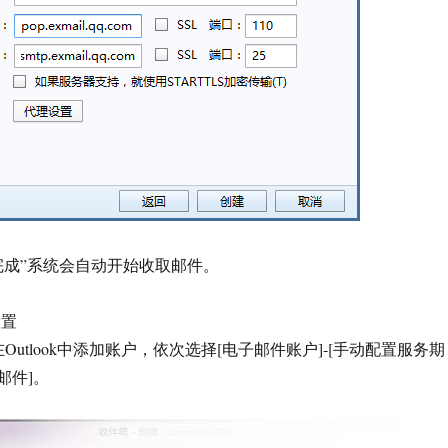
完成”系统会自动开始收取邮件。
设置
Outlook中添加账户，依次选择[电子邮件账户]-[手动配置服务期
电子邮件]。