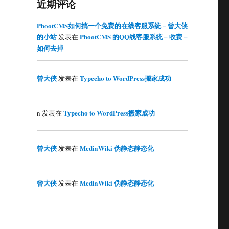
近期评论
PbootCMS如何搞一个免费的在线客服系统 – 曾大侠
的小站
PbootCMS 的QQ线客服系统 – 收费 –
发表在
如何去掉
曾大侠
Typecho to WordPress搬家成功
发表在
Typecho to WordPress搬家成功
n
发表在
曾大侠
MediaWiki 伪静态静态化
发表在
曾大侠
MediaWiki 伪静态静态化
发表在