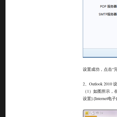
设置成功，点击“
2、Outlook 2010 
（1）如图所示，在
设置]-[Internet