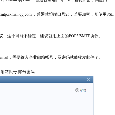
p.exmail.qq.com ，普通就填端口号25，若要加密，则使用SSL
协议，这个可能不稳定，建议就用上面的POP3/SMTP协议。
xmail，需要输入企业邮箱帐号，及密码就能收发邮件了。
业邮箱账号-账号密码