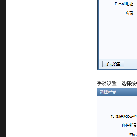
手动设置，选择接