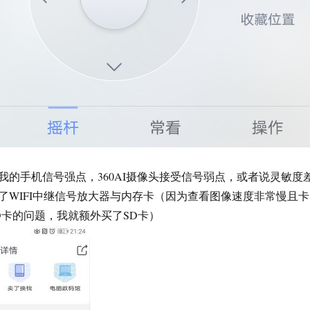
我的手机信号强点，360AI摄像头接受信号弱点，或者说灵敏度
了WIFI中继信号放大器与内存卡（因为查看图像速度非常慢且卡
D卡的问题，我就额外买了SD卡）