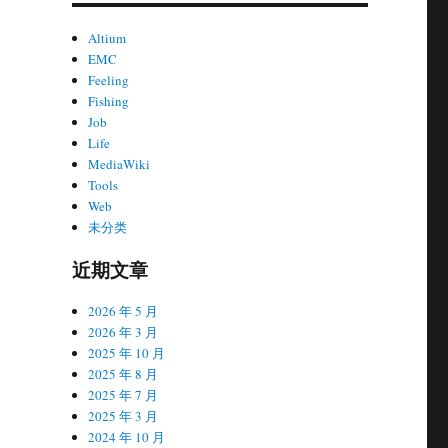
Altium
EMC
Feeling
Fishing
Job
Life
MediaWiki
Tools
Web
未分类
近期文章
2026 年 5 月
2026 年 3 月
2025 年 10 月
2025 年 8 月
2025 年 7 月
2025 年 3 月
2024 年 10 月