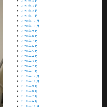
2021 年 4 月
2021 年 3 月
2021 年 2 月
2021 年 1 月
2020 年 12 月
2020 年 10 月
2020 年 9 月
2020 年 8 月
2020 年 7 月
2020 年 6 月
2020 年 5 月
2020 年 4 月
2020 年 3 月
2020 年 2 月
2020 年 1 月
2019 年 12 月
2019 年 11 月
2019 年 9 月
2019 年 8 月
2019 年 7 月
2019 年 6 月
2018 年 11 月