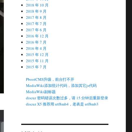
2018 年 10 月
2018 年 9 月
2017 年 8 月
2017 年 7 月
2017 年 6 月
2016 年 12 月
2016 年 7 月
2016 年 4 月
2015 年 12 月
2015 年 11 月
2015 年 7 月
PbootCMS升级，前台打不开
MediaWiki添加统计代码，添加其它js代码
MediaWiki副标题
discuz 密码错误次数过多，请 15 分钟后重新登录
discuz X5 推荐用 utf8mb4，老表是 utf8mb3