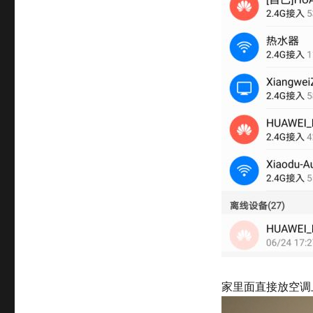
家里面直接放空调