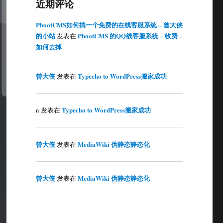
近期评论
PbootCMS如何搞一个免费的在线客服系统 – 曾大侠
的小站
PbootCMS 的QQ线客服系统 – 收费 –
发表在
如何去掉
曾大侠
Typecho to WordPress搬家成功
发表在
Typecho to WordPress搬家成功
n
发表在
曾大侠
MediaWiki 伪静态静态化
发表在
曾大侠
MediaWiki 伪静态静态化
发表在