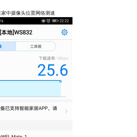
pro在家中摄像头位置网络测速