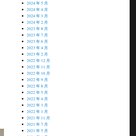
2024 年 5 月
2024 年 4 月
2024 年 3 月
2024 年 2 月
2023 年 8 月
2023 年 7 月
2023 年 6 月
2023 年 4 月
2023 年 2 月
2022 年 12 月
2022 年 11 月
2022 年 10 月
2022 年 9 月
2022 年 8 月
2022 年 5 月
2022 年 4 月
2022 年 3 月
2022 年 1 月
2021 年 11 月
2021 年 7 月
2021 年 5 月