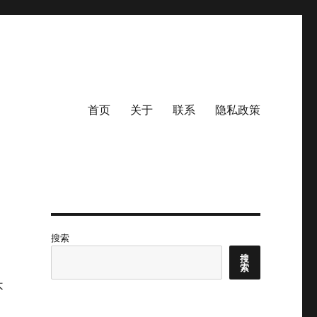
首页
关于
联系
隐私政策
搜索
搜
索
不