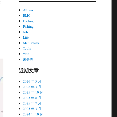
元
Altium
EMC
Feeling
Fishing
Job
Life
MediaWiki
Tools
Web
未分类
近期文章
2026 年 5 月
2026 年 3 月
2025 年 10 月
2025 年 8 月
2025 年 7 月
2025 年 3 月
2024 年 10 月