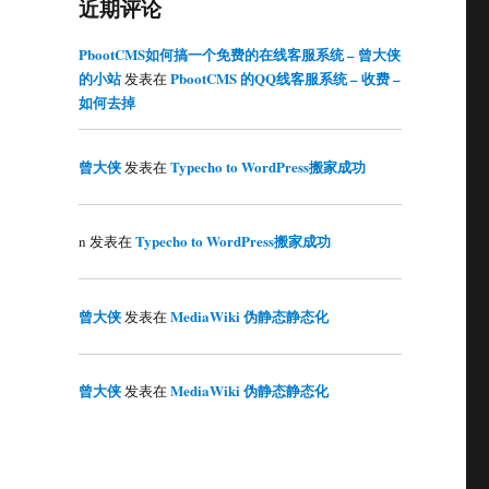
近期评论
PbootCMS如何搞一个免费的在线客服系统 – 曾大侠
的小站
PbootCMS 的QQ线客服系统 – 收费 –
发表在
如何去掉
曾大侠
Typecho to WordPress搬家成功
发表在
Typecho to WordPress搬家成功
n
发表在
曾大侠
MediaWiki 伪静态静态化
发表在
曾大侠
MediaWiki 伪静态静态化
发表在