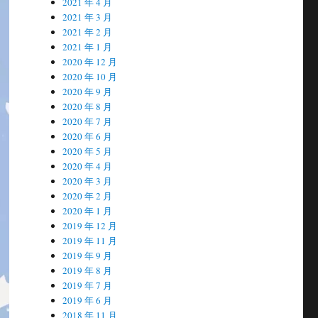
2021 年 4 月
2021 年 3 月
2021 年 2 月
2021 年 1 月
2020 年 12 月
2020 年 10 月
2020 年 9 月
2020 年 8 月
2020 年 7 月
2020 年 6 月
2020 年 5 月
2020 年 4 月
2020 年 3 月
2020 年 2 月
2020 年 1 月
2019 年 12 月
2019 年 11 月
2019 年 9 月
2019 年 8 月
2019 年 7 月
2019 年 6 月
2018 年 11 月