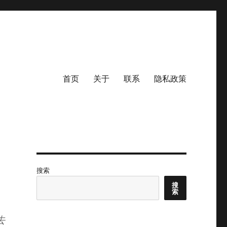
首页
关于
联系
隐私政策
搜索
搜
索
去