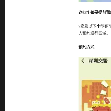
这些车都要提前预
9座及以下小型客
入预约通行区域。
预约方式