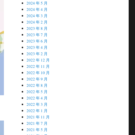
2024 年 5 月
2024 年 4 月
2024 年 3 月
2024 年 2 月
2023 年 8 月
2023 年 7 月
2023 年 6 月
2023 年 4 月
2023 年 2 月
2022 年 12 月
2022 年 11 月
2022 年 10 月
2022 年 9 月
2022 年 8 月
2022 年 5 月
2022 年 4 月
2022 年 3 月
2022 年 1 月
2021 年 11 月
2021 年 7 月
2021 年 5 月