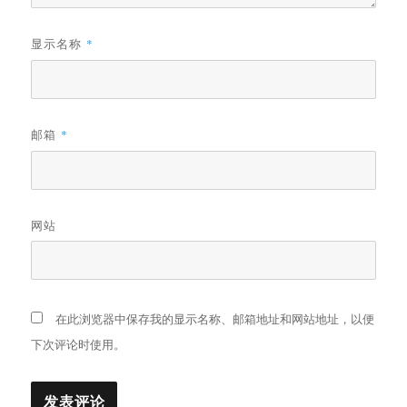
显示名称
*
邮箱
*
网站
在此浏览器中保存我的显示名称、邮箱地址和网站地址，以便
下次评论时使用。