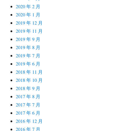
2020 年 2 月
2020 年 1 月
2019 年 12 月
2019 年 11 月
2019 年 9 月
2019 年 8 月
2019 年 7 月
2019 年 6 月
2018 年 11 月
2018 年 10 月
2018 年 9 月
2017 年 8 月
2017 年 7 月
2017 年 6 月
2016 年 12 月
2016 年 7 月