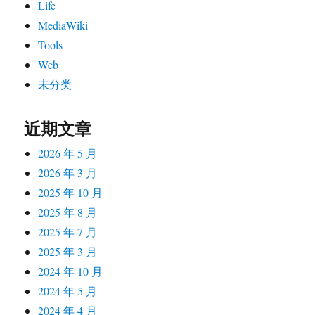
Life
MediaWiki
Tools
Web
未分类
近期文章
2026 年 5 月
2026 年 3 月
2025 年 10 月
2025 年 8 月
2025 年 7 月
2025 年 3 月
2024 年 10 月
2024 年 5 月
2024 年 4 月