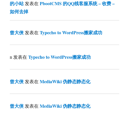
的小站
PbootCMS 的QQ线客服系统 – 收费 –
发表在
如何去掉
曾大侠
Typecho to WordPress搬家成功
发表在
Typecho to WordPress搬家成功
n
发表在
曾大侠
MediaWiki 伪静态静态化
发表在
曾大侠
MediaWiki 伪静态静态化
发表在