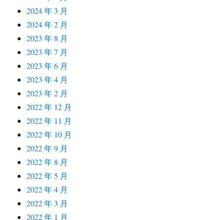
2024 年 3 月
2024 年 2 月
2023 年 8 月
2023 年 7 月
2023 年 6 月
2023 年 4 月
2023 年 2 月
2022 年 12 月
2022 年 11 月
2022 年 10 月
2022 年 9 月
2022 年 8 月
2022 年 5 月
2022 年 4 月
2022 年 3 月
2022 年 1 月