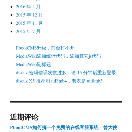
2016 年 4 月
2015 年 12 月
2015 年 11 月
2015 年 7 月
PbootCMS升级，前台打不开
MediaWiki添加统计代码，添加其它js代码
MediaWiki副标题
discuz 密码错误次数过多，请 15 分钟后重新登录
discuz X5 推荐用 utf8mb4，老表是 utf8mb3
近期评论
PbootCMS如何搞一个免费的在线客服系统 – 曾大侠