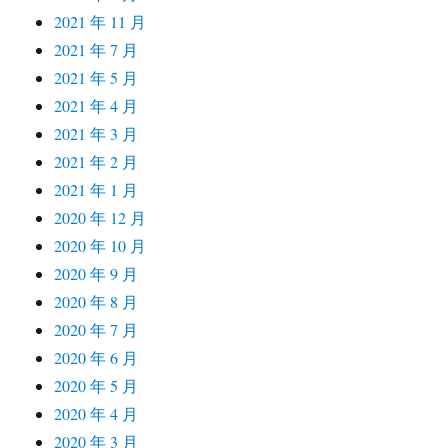
2021 年 11 月
2021 年 7 月
2021 年 5 月
2021 年 4 月
2021 年 3 月
2021 年 2 月
2021 年 1 月
2020 年 12 月
2020 年 10 月
2020 年 9 月
2020 年 8 月
2020 年 7 月
2020 年 6 月
2020 年 5 月
2020 年 4 月
2020 年 3 月