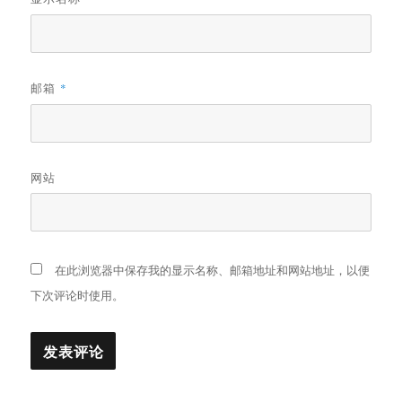
邮箱
*
网站
在此浏览器中保存我的显示名称、邮箱地址和网站地址，以便
下次评论时使用。