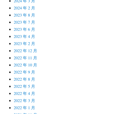
2024 年 3 月
2024 年 2 月
2023 年 8 月
2023 年 7 月
2023 年 6 月
2023 年 4 月
2023 年 2 月
2022 年 12 月
2022 年 11 月
2022 年 10 月
2022 年 9 月
2022 年 8 月
2022 年 5 月
2022 年 4 月
2022 年 3 月
2022 年 1 月