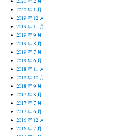
2020 年 2 月
2020 年 1 月
2019 年 12 月
2019 年 11 月
2019 年 9 月
2019 年 8 月
2019 年 7 月
2019 年 6 月
2018 年 11 月
2018 年 10 月
2018 年 9 月
2017 年 8 月
2017 年 7 月
2017 年 6 月
2016 年 12 月
2016 年 7 月