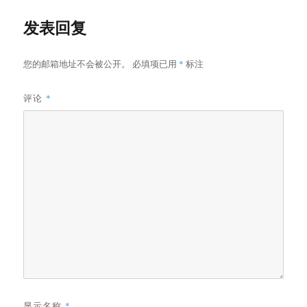
发表回复
您的邮箱地址不会被公开。
必填项已用
*
标注
评论
*
显示名称
*