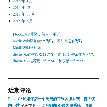
2016 年 4 月
2015 年 12 月
2015 年 11 月
2015 年 7 月
PbootCMS升级，前台打不开
MediaWiki添加统计代码，添加其它js代码
MediaWiki副标题
discuz 密码错误次数过多，请 15 分钟后重新登录
discuz X5 推荐用 utf8mb4，老表是 utf8mb3
近期评论
PbootCMS如何搞一个免费的在线客服系统 – 曾大侠
的小站
PbootCMS 的QQ线客服系统 – 收费 –
发表在