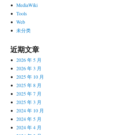
MediaWiki
Tools
Web
未分类
近期文章
2026 年 5 月
2026 年 3 月
2025 年 10 月
2025 年 8 月
2025 年 7 月
2025 年 3 月
2024 年 10 月
2024 年 5 月
2024 年 4 月