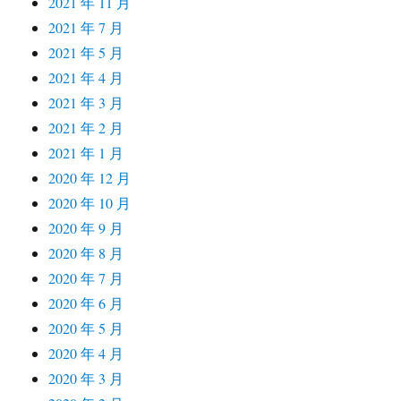
2021 年 11 月
2021 年 7 月
2021 年 5 月
2021 年 4 月
2021 年 3 月
2021 年 2 月
2021 年 1 月
2020 年 12 月
2020 年 10 月
2020 年 9 月
2020 年 8 月
2020 年 7 月
2020 年 6 月
2020 年 5 月
2020 年 4 月
2020 年 3 月