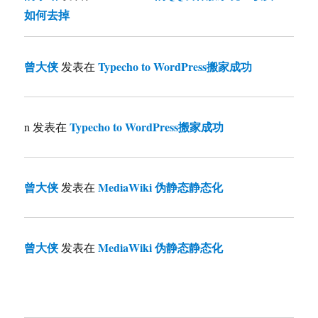
如何去掉
曾大侠
Typecho to WordPress搬家成功
发表在
Typecho to WordPress搬家成功
n
发表在
曾大侠
MediaWiki 伪静态静态化
发表在
曾大侠
MediaWiki 伪静态静态化
发表在