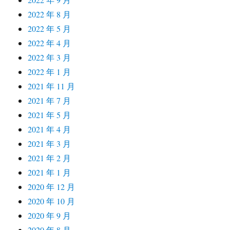
2022 年 8 月
2022 年 5 月
2022 年 4 月
2022 年 3 月
2022 年 1 月
2021 年 11 月
2021 年 7 月
2021 年 5 月
2021 年 4 月
2021 年 3 月
2021 年 2 月
2021 年 1 月
2020 年 12 月
2020 年 10 月
2020 年 9 月
2020 年 8 月