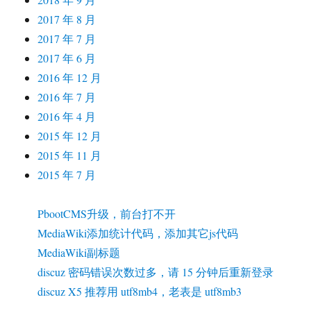
2017 年 8 月
2017 年 7 月
2017 年 6 月
2016 年 12 月
2016 年 7 月
2016 年 4 月
2015 年 12 月
2015 年 11 月
2015 年 7 月
PbootCMS升级，前台打不开
MediaWiki添加统计代码，添加其它js代码
MediaWiki副标题
discuz 密码错误次数过多，请 15 分钟后重新登录
discuz X5 推荐用 utf8mb4，老表是 utf8mb3