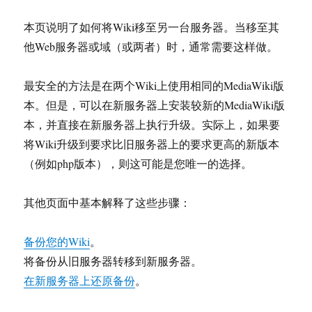
本页说明了如何将Wiki移至另一台服务器。当移至其
他Web服务器或域（或两者）时，通常需要这样做。
最安全的方法是在两个Wiki上使用相同的MediaWiki版
本。但是，可以在新服务器上安装较新的MediaWiki版
本，并直接在新服务器上执行升级。实际上，如果要
将Wiki升级到要求比旧服务器上的要求更高的新版本
（例如php版本），则这可能是您唯一的选择。
其他页面中基本解释了这些步骤：
备份您的Wiki
。
将备份从旧服务器转移到新服务器。
在新服务器上还原备份
。