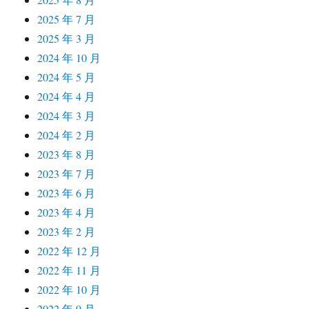
2025 年 7 月
2025 年 3 月
2024 年 10 月
2024 年 5 月
2024 年 4 月
2024 年 3 月
2024 年 2 月
2023 年 8 月
2023 年 7 月
2023 年 6 月
2023 年 4 月
2023 年 2 月
2022 年 12 月
2022 年 11 月
2022 年 10 月
2022 年 9 月