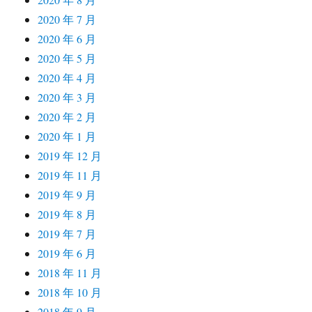
2020 年 7 月
2020 年 6 月
2020 年 5 月
2020 年 4 月
2020 年 3 月
2020 年 2 月
2020 年 1 月
2019 年 12 月
2019 年 11 月
2019 年 9 月
2019 年 8 月
2019 年 7 月
2019 年 6 月
2018 年 11 月
2018 年 10 月
2018 年 9 月