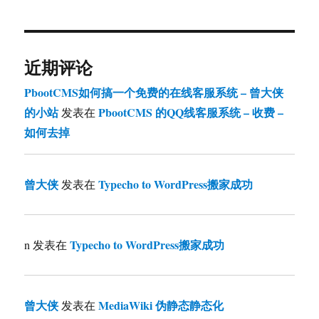
近期评论
PbootCMS如何搞一个免费的在线客服系统 – 曾大侠
的小站
PbootCMS 的QQ线客服系统 – 收费 –
发表在
如何去掉
曾大侠
Typecho to WordPress搬家成功
发表在
Typecho to WordPress搬家成功
n
发表在
曾大侠
MediaWiki 伪静态静态化
发表在