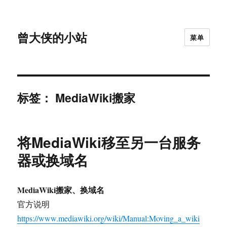
曾大侠的小站
菜单
标签：
MediaWiki搬家
将MediaWiki移至另一台服务
器或换域名
MediaWiki搬家、换域名
官方说明
https://www.mediawiki.org/wiki/Manual:Moving_a_wiki