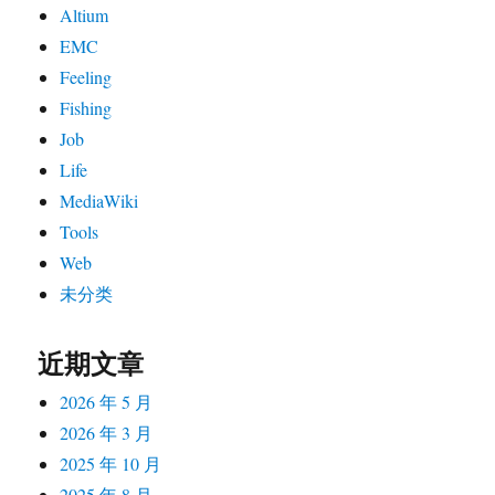
Altium
名
EMC
Feeling
Fishing
Job
Life
MediaWiki
Tools
Web
未分类
近期文章
2026 年 5 月
2026 年 3 月
2025 年 10 月
2025 年 8 月