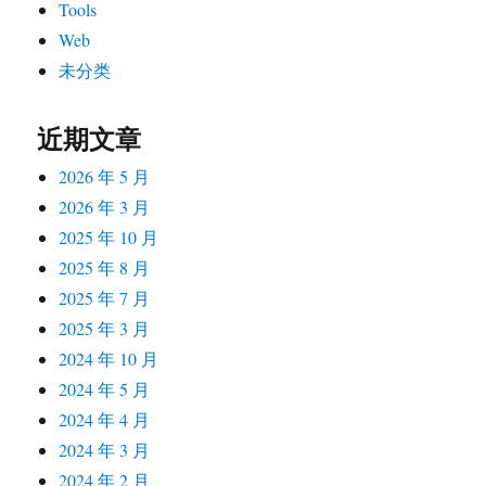
Tools
Web
未分类
近期文章
2026 年 5 月
2026 年 3 月
2025 年 10 月
2025 年 8 月
2025 年 7 月
2025 年 3 月
2024 年 10 月
2024 年 5 月
2024 年 4 月
2024 年 3 月
2024 年 2 月