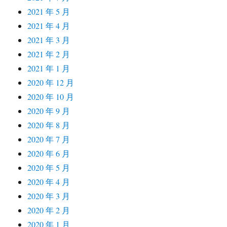
2021 年 5 月
2021 年 4 月
2021 年 3 月
2021 年 2 月
2021 年 1 月
2020 年 12 月
2020 年 10 月
2020 年 9 月
2020 年 8 月
2020 年 7 月
2020 年 6 月
2020 年 5 月
2020 年 4 月
2020 年 3 月
2020 年 2 月
2020 年 1 月