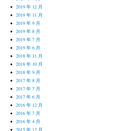
2019 年 12 月
2019 年 11 月
2019 年 9 月
2019 年 8 月
2019 年 7 月
2019 年 6 月
2018 年 11 月
2018 年 10 月
2018 年 9 月
2017 年 8 月
2017 年 7 月
2017 年 6 月
2016 年 12 月
2016 年 7 月
2016 年 4 月
2015 年 12 月