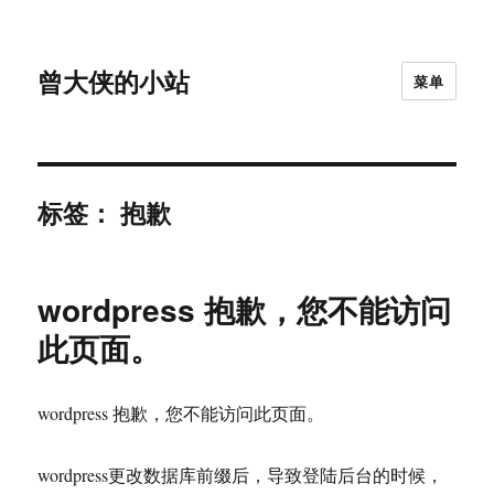
曾大侠的小站
菜单
标签：
抱歉
wordpress 抱歉，您不能访问
此页面。
wordpress 抱歉，您不能访问此页面。
wordpress更改数据库前缀后，导致登陆后台的时候，