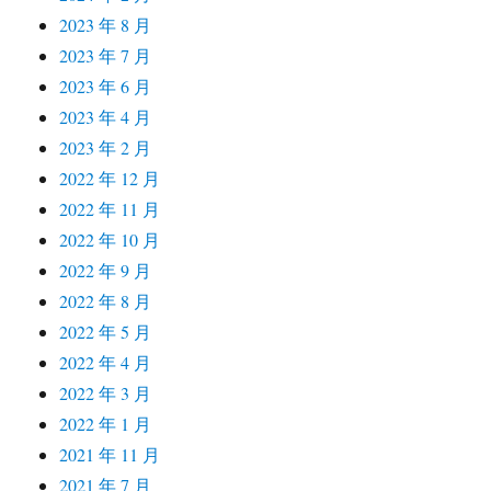
2023 年 8 月
2023 年 7 月
2023 年 6 月
2023 年 4 月
2023 年 2 月
2022 年 12 月
2022 年 11 月
2022 年 10 月
2022 年 9 月
2022 年 8 月
2022 年 5 月
2022 年 4 月
2022 年 3 月
2022 年 1 月
2021 年 11 月
2021 年 7 月