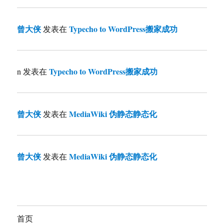
曾大侠
Typecho to WordPress搬家成功
发表在
Typecho to WordPress搬家成功
n
发表在
曾大侠
MediaWiki 伪静态静态化
发表在
曾大侠
MediaWiki 伪静态静态化
发表在
首页