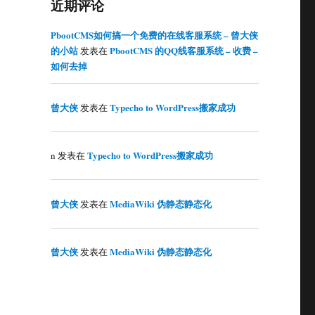
近期评论
PbootCMS如何搞一个免费的在线客服系统 – 曾大侠
的小站
PbootCMS 的QQ线客服系统 – 收费 –
发表在
如何去掉
曾大侠
Typecho to WordPress搬家成功
发表在
Typecho to WordPress搬家成功
n
发表在
曾大侠
MediaWiki 伪静态静态化
发表在
曾大侠
MediaWiki 伪静态静态化
发表在