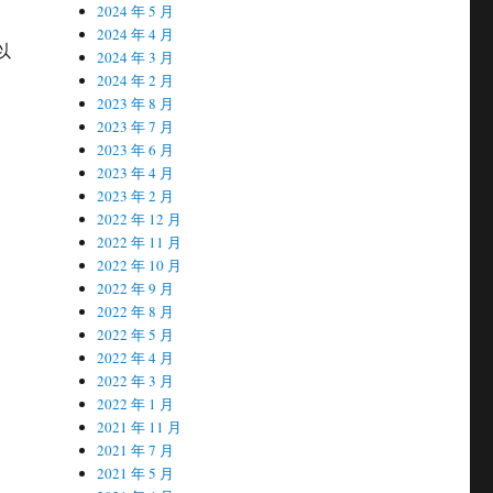
2024 年 5 月
2024 年 4 月
以
2024 年 3 月
2024 年 2 月
2023 年 8 月
2023 年 7 月
2023 年 6 月
2023 年 4 月
2023 年 2 月
消
2022 年 12 月
2022 年 11 月
2022 年 10 月
2022 年 9 月
2022 年 8 月
2022 年 5 月
2022 年 4 月
2022 年 3 月
2022 年 1 月
2021 年 11 月
2021 年 7 月
2021 年 5 月