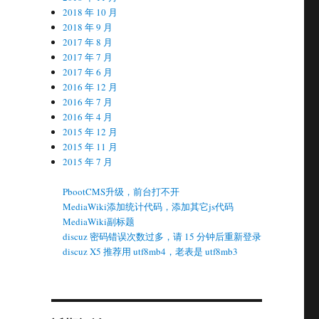
2018 年 10 月
2018 年 9 月
2017 年 8 月
2017 年 7 月
2017 年 6 月
2016 年 12 月
2016 年 7 月
2016 年 4 月
2015 年 12 月
2015 年 11 月
2015 年 7 月
PbootCMS升级，前台打不开
MediaWiki添加统计代码，添加其它js代码
MediaWiki副标题
discuz 密码错误次数过多，请 15 分钟后重新登录
discuz X5 推荐用 utf8mb4，老表是 utf8mb3