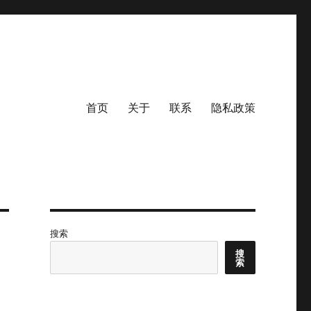
首页
关于
联系
隐私政策
搜索
搜
索