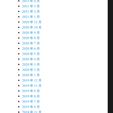
2021 年 4 月
2021 年 3 月
2021 年 2 月
2021 年 1 月
2020 年 12 月
2020 年 10 月
2020 年 9 月
2020 年 8 月
2020 年 7 月
2020 年 6 月
2020 年 5 月
2020 年 4 月
2020 年 3 月
2020 年 2 月
2020 年 1 月
2019 年 12 月
2019 年 11 月
2019 年 9 月
2019 年 8 月
2019 年 7 月
2019 年 6 月
2018 年 11 月