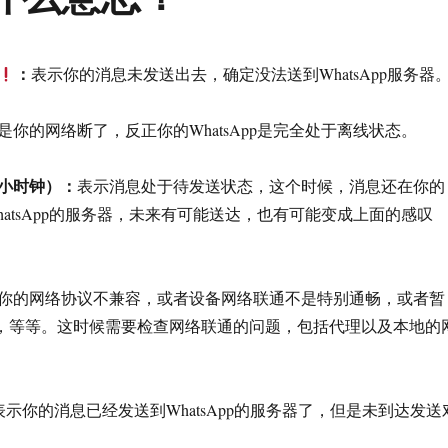
：
表示你的消息未发送出去，确定没法送到WhatsApp服务器
你的网络断了，反正你的WhatsApp是完全处于离线状态。
（小时钟）：
表示消息处于待发送状态，这个时候，消息还在你的
atsApp的服务器，未来有可能送达，也有可能变成上面的感叹
你的网络协议不兼容，或者设备网络联通不是特别通畅，或者暂
的bug，等等。这时候需要检查网络联通的问题，包括代理以及本地的
表示你的消息已经发送到WhatsApp的服务器了，但是未到达发送