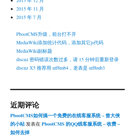
2015 年 12 月
2015 年 11 月
2015 年 7 月
PbootCMS升级，前台打不开
MediaWiki添加统计代码，添加其它js代码
MediaWiki副标题
discuz 密码错误次数过多，请 15 分钟后重新登录
discuz X5 推荐用 utf8mb4，老表是 utf8mb3
近期评论
PbootCMS如何搞一个免费的在线客服系统 – 曾大侠
的小站
PbootCMS 的QQ线客服系统 – 收费 –
发表在
如何去掉