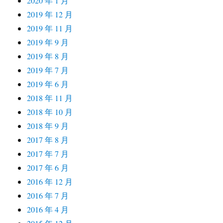
2020 年 1 月
2019 年 12 月
2019 年 11 月
2019 年 9 月
2019 年 8 月
2019 年 7 月
2019 年 6 月
2018 年 11 月
2018 年 10 月
2018 年 9 月
2017 年 8 月
2017 年 7 月
2017 年 6 月
2016 年 12 月
2016 年 7 月
2016 年 4 月