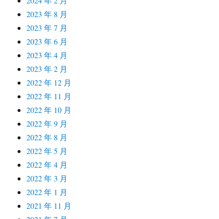
2024 年 2 月
2023 年 8 月
2023 年 7 月
2023 年 6 月
2023 年 4 月
2023 年 2 月
2022 年 12 月
2022 年 11 月
2022 年 10 月
2022 年 9 月
2022 年 8 月
2022 年 5 月
2022 年 4 月
2022 年 3 月
2022 年 1 月
2021 年 11 月