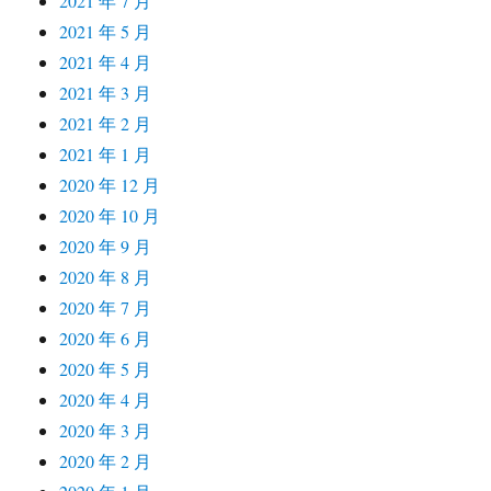
2021 年 7 月
2021 年 5 月
2021 年 4 月
2021 年 3 月
2021 年 2 月
2021 年 1 月
2020 年 12 月
2020 年 10 月
2020 年 9 月
2020 年 8 月
2020 年 7 月
2020 年 6 月
2020 年 5 月
2020 年 4 月
2020 年 3 月
2020 年 2 月