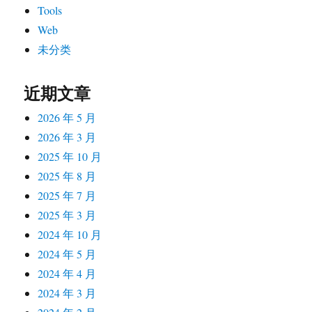
Tools
Web
未分类
近期文章
2026 年 5 月
2026 年 3 月
2025 年 10 月
2025 年 8 月
2025 年 7 月
2025 年 3 月
2024 年 10 月
2024 年 5 月
2024 年 4 月
2024 年 3 月