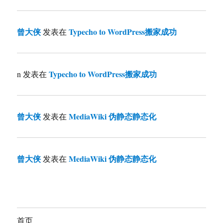
曾大侠
Typecho to WordPress搬家成功
发表在
Typecho to WordPress搬家成功
n
发表在
曾大侠
MediaWiki 伪静态静态化
发表在
曾大侠
MediaWiki 伪静态静态化
发表在
首页